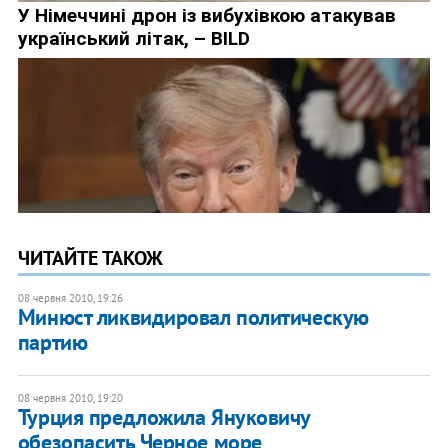
ЧИТАЙТЕ ТАКОЖ
08 червня 2010, 19:26
Минюст ликвидировал политическую
партию
08 червня 2010, 19:20
Турция предложила Януковичу
обезопасить Черное море