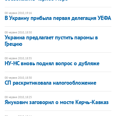
08 червня 2010, 19:16
В Украину прибыла первая делегация УЕФА
08 червня 2010, 18:50
Украина предлагает пустить паромы в
Грецию
08 червня 2010, 18:35
НУ-НС вновь поднял вопрос о дубляже
08 червня 2010, 18:30
СП раскритиковала налогообложение
08 червня 2010, 18:25
Янукович заговорил о мосте Керчь-Кавказ