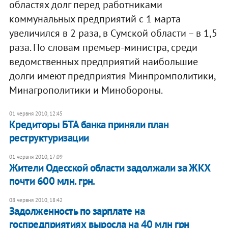
областях долг перед работниками
коммунальных предприятий с 1 марта
увеличился в 2 раза, в Сумской области – в 1,5
раза. По словам премьер-министра, среди
ведомственных предприятий наибольшие
долги имеют предприятия Минпромполитики,
Минагрополитики и Минобороны.
01 червня 2010, 12:45
Кредиторы БТА банка приняли план
реструктуризации
01 червня 2010, 17:09
Жители Одесской области задолжали за ЖКХ
почти 600 млн. грн.
08 червня 2010, 18:42
Задолженность по зарплате на
госпредприятиях выросла на 40 млн грн