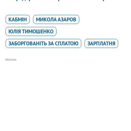
КАБМІН
МИКОЛА АЗАРОВ
ЮЛІЯ ТИМОШЕНКО
ЗАБОРГОВАНІТЬ ЗА СПЛАТОЮ
ЗАРПЛАТНЯ
РЕКЛАМА