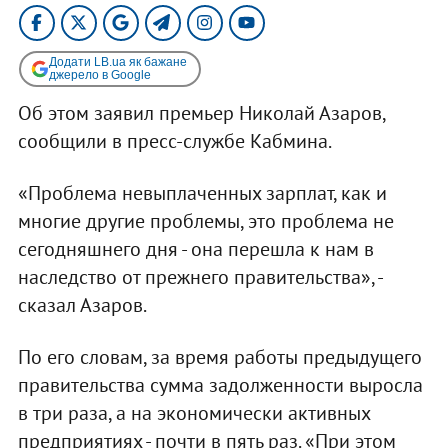
Додати LB.ua як бажане
джерело в Google
Об этом заявил премьер Николай Азаров,
сообщили в пресс-службе Кабмина.
«Проблема невыплаченных зарплат, как и
многие другие проблемы, это проблема не
сегодняшнего дня - она перешла к нам в
наследство от прежнего правительства», -
сказал Азаров.
По его словам, за время работы предыдущего
правительства сумма задолженности выросла
в три раза, а на экономически активных
предприятиях - почти в пять раз. «При этом