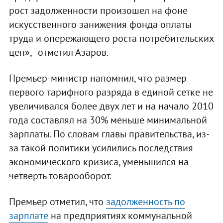
рост задолженности произошел на фоне
искусственного занижения фонда оплаты
труда и опережающего роста потребительских
цен», - отметил Азаров.
Премьер-министр напомнил, что размер
первого тарифного разряда в единой сетке не
увеличивался более двух лет и на начало 2010
года составлял на 30% меньше минимальной
зарплаты. По словам главы правительства, из-
за такой политики усилились последствия
экономического кризиса, уменьшился на
четверть товарооборот.
Премьер отметил, что
задолженность по
зарплате
на предприятиях коммунальной