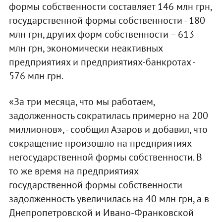
формы собственности составляет 146 млн грн,
государственной формы собственности - 180
млн грн, других форм собственности – 613
млн грн, экономически неактивных
предприятиях и предприятиях-банкротах -
576 млн грн.
«За три месяца, что мы работаем,
задолженность сократилась примерно на 200
миллионов», - сообщил Азаров и добавил, что
сокращение произошло на предприятиях
негосударственной формы собственности. В
то же время на предприятиях
государственной формы собственности
задолженность увеличилась на 40 млн грн, а в
Днепропетровской и Ивано-Франковской