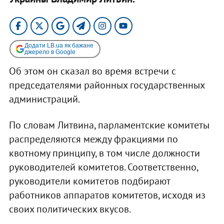
Додати LB.ua як бажане
джерело в Google
Об этом он сказал во время встречи с
председателями районных государственных
администраций.
По словам Литвина, парламентские комитеты
распределяются между фракциями по
квотному принципу, в том числе должности
руководителей комитетов. Соответственно,
руководители комитетов подбирают
работников аппаратов комитетов, исходя из
своих политических вкусов.