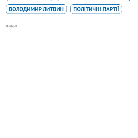
ВОЛОДИМИР ЛИТВИН
ПОЛІТИЧНІ ПАРТІЇ
РЕКЛАМА