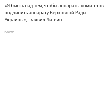
«Я бьюсь над тем, чтобы аппараты комитетов
подчинить аппарату Верховной Рады
Украины», - заявил Литвин.
РЕКЛАМА