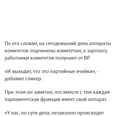
По его словам, на сегодняшний день аппараты
комитетов подчинены комитетам, а зарплату
работники комитетов получают от ВР.
«И выходит, что это партийные ячейки», -
добавил спикер.
При этом он заметил, что вместе с тем каждая
парламентская фракция имеет свой аппарат.
«У нас, по сути дела, незаконно происходит