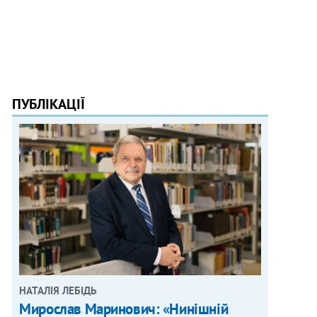
ПУБЛІКАЦІЇ
НАТАЛІЯ ЛЕБІДЬ
Мирослав Маринович: «Нинішній