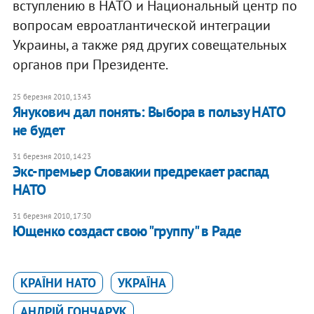
вступлению в НАТО и Национальный центр по
вопросам евроатлантической интеграции
Украины, а также ряд других совещательных
органов при Президенте.
25 березня 2010, 13:43
Янукович дал понять: Выбора в пользу НАТО
не будет
31 березня 2010, 14:23
Экс-премьер Словакии предрекает распад
НАТО
31 березня 2010, 17:30
Ющенко создаст свою "группу" в Раде
КРАЇНИ НАТО
УКРАЇНА
АНДРІЙ ГОНЧАРУК