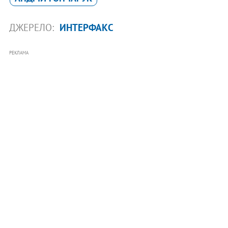
ДЖЕРЕЛО:
ИНТЕРФАКС
РЕКЛАМА