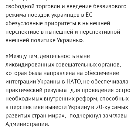
свободной торговли и введение безвизового
режима поездок украинцев в ЕС –
«безусловные приоритеты в нынешней
перспективе в нынешней и перспективной
внешней политике Украины».
«Между тем, деятельность ныне
ликвидированных совещательных органов,
которая была направлена на обеспечение
интеграции Украины в НАТО, не обеспечивала
практический результат для проведения остро
необходимых внутренних реформ, способных
в перспективе вывести Украину в 20-ку самых
развитых стран мира», - подчеркнул замглавы
Администрации.