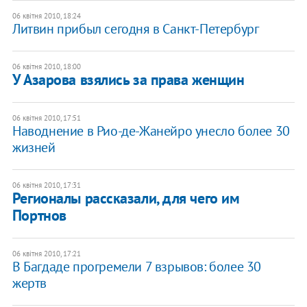
06 квітня 2010, 18:24
Литвин прибыл сегодня в Санкт-Петербург
06 квітня 2010, 18:00
У Азарова взялись за права женщин
06 квітня 2010, 17:51
Наводнение в Рио-де-Жанейро унесло более 30
жизней
06 квітня 2010, 17:31
Регионалы рассказали, для чего им
Портнов
06 квітня 2010, 17:21
В Багдаде прогремели 7 взрывов: более 30
жертв