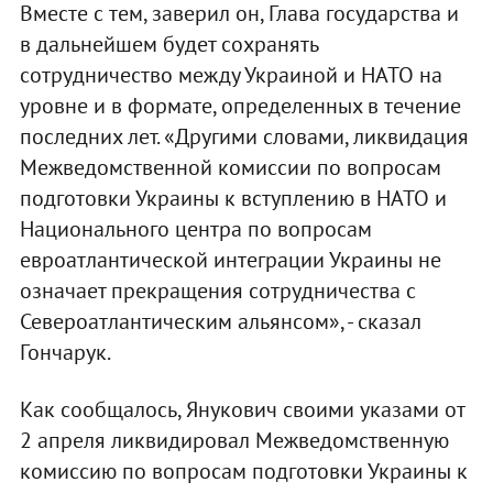
Вместе с тем, заверил он, Глава государства и
в дальнейшем будет сохранять
сотрудничество между Украиной и НАТО на
уровне и в формате, определенных в течение
последних лет. «Другими словами, ликвидация
Межведомственной комиссии по вопросам
подготовки Украины к вступлению в НАТО и
Национального центра по вопросам
евроатлантической интеграции Украины не
означает прекращения сотрудничества с
Североатлантическим альянсом», - сказал
Гончарук.
Как сообщалось, Янукович своими указами от
2 апреля ликвидировал Межведомственную
комиссию по вопросам подготовки Украины к