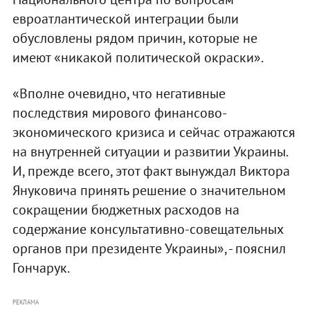
евроатлантической интеграции были
обусловлены рядом причин, которые не
имеют «никакой политической окраски».
«Вполне очевидно, что негативные
последствия мирового финансово-
экономического кризиса и сейчас отражаются
на внутренней ситуации и развитии Украины.
И, прежде всего, этот факт вынуждал Виктора
Януковича принять решение о значительном
сокращении бюджетных расходов на
содержание консультативно-совещательных
органов при президенте Украины», - пояснил
Гончарук.
РЕКЛАМА