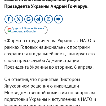
Президента Украины Андрей Гончарук.
Додати LB.ua як бажане
джерело в Google
«Формат сотрудничества Украины с НАТО в
рамках Годовых национальных программ
сохранится и в дальнейшем», - цитирует его
слова пресс-служба Администрации
Президента Украины во вторник, 6 апреля.
Он отметил, что принятые Виктором
Януковичем решения о ликвидации
Межведомственной комиссии по вопросам
подготовки Украины к вступлению в НАТО и
Национального центра по вопросам