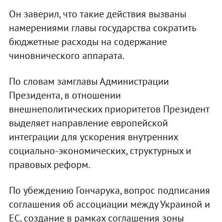
Он заверил, что такие действия вызваны
намерениями главы государства сократить
бюджетные расходы на содержание
чиновнического аппарата.
По словам замглавы Администрации
Президента, в отношении
внешнеполитических приоритетов Президент
выделяет направление европейской
интеграции для ускорения внутренних
социально-экономических, структурных и
правовых реформ.
По убеждению Гончарука, вопрос подписания
соглашения об ассоциации между Украиной и
ЕС, создание в рамках соглашения зоны