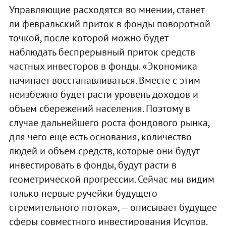
Управляющие расходятся во мнении, станет
ли февральский приток в фонды поворотной
точкой, после которой можно будет
наблюдать беспрерывный приток средств
частных инвесторов в фонды. «Экономика
начинает восстанавливаться. Вместе с этим
неизбежно будет расти уровень доходов и
объем сбережений населения. Поэтому в
случае дальнейшего роста фондового рынка,
для чего еще есть основания, количество
людей и объем средств, которые они будут
инвестировать в фонды, будут расти в
геометрической прогрессии. Сейчас мы видим
только первые ручейки будущего
стремительного потока», — описывает будущее
сферы совместного инвестирования Исупов.