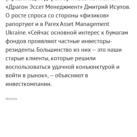
«Драгон Эссет Менеджмент» Дмитрий Исупов.
О росте спроса со стороны «физиков»
рапортуют и в Parex Asset Management
Ukraine. «Сейчас основной интерес к бумагам
фондов проявляют частные инвесторы-
резиденты. Большинство из них — это наши
старые клиенты, которые решили
воспользоваться удачной конъюнктурой и
войти в рынок», — объясняют в
инвесткомпании.
РЕКЛАМА