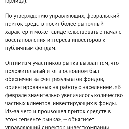
юрлица).
По утверждению управляющих, февральский
приток средств носит более рыночный
характер и может свидетельствовать о начале
восстановления интереса инвесторов к
публичным фондам.
Оптимизм участников рынка вызван тем, что
положительный итог в основном был
обеспечен за счет результатов фондов,
ориентированных на работу с населением. «В
феврале значительно увеличилось количество
частных клиентов, инвестирующих в фонды.
Из-за чего и произошел приток средств в
этом сегменте рынка», — объясняет
управляющий директор инвесткомпании