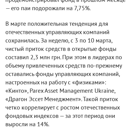
— его паи подорожали на 7,75%.
В марте положительная тенденция для
отечественных управляющих компаний
сохранилась. За неделю, с 3 по 10 марта,
чистый приток средств в открытые фонды
составил 2,3 млн грн. При этом в лидерах по
объему привлеченных средств по-прежнему
оставались фонды управляющих компаний,
настроенных на работу с «физиками»:
«Кинто», Parex Asset Management Ukraine,
«Драгон Эссет Менеджмент». Такой приток
четко коррелирует с ростом отечественных
фондовых индексов — за этот период они
выросли на 14%.