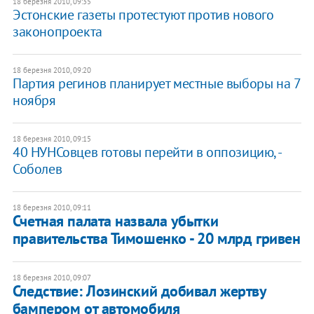
18 березня 2010, 09:35
Эстонские газеты протестуют против нового
законопроекта
18 березня 2010, 09:20
Партия регинов планирует местные выборы на 7
ноября
18 березня 2010, 09:15
40 НУНСовцев готовы перейти в оппозицию, -
Соболев
18 березня 2010, 09:11
Счетная палата назвала убытки
правительства Тимошенко - 20 млрд гривен
18 березня 2010, 09:07
Следствие: Лозинский добивал жертву
бампером от автомобиля