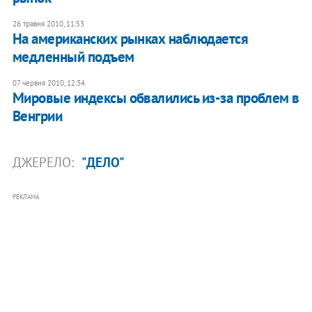
26 травня 2010, 11:53
На американских рынках наблюдается
медленный подъем
07 червня 2010, 12:34
Мировые индексы обвалились из-за проблем в
Венгрии
ДЖЕРЕЛО:
"ДЕЛО"
РЕКЛАМА