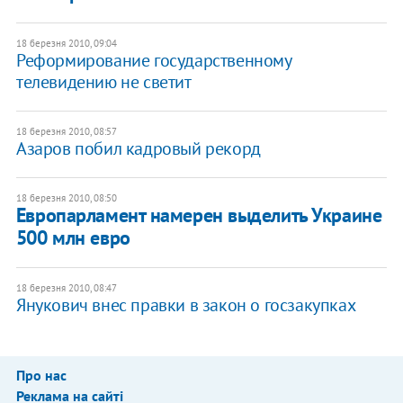
18 березня 2010, 09:04
Реформирование государственному
телевидению не светит
18 березня 2010, 08:57
Азаров побил кадровый рекорд
18 березня 2010, 08:50
Европарламент намерен выделить Украине
500 млн евро
18 березня 2010, 08:47
Янукович внес правки в закон о госзакупках
Про нас
Реклама на сайті