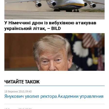
ЧИТАЙТЕ ТАКОЖ
18 березня 2010, 09:40
Янукович уволил ректора Академии управления