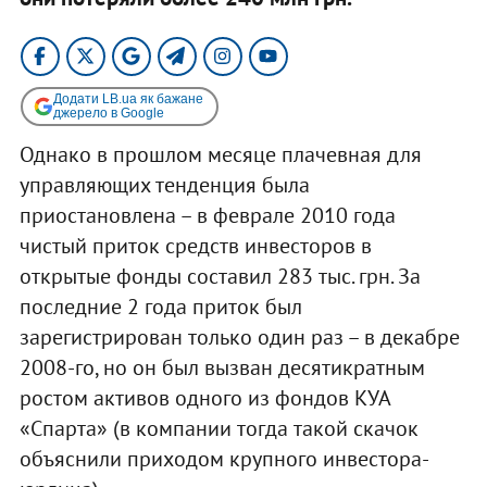
Додати LB.ua як бажане
джерело в Google
Однако в прошлом месяце плачевная для
управляющих тенденция была
приостановлена – в феврале 2010 года
чистый приток средств инвесторов в
открытые фонды составил 283 тыс. грн. За
последние 2 года приток был
зарегистрирован только один раз – в декабре
2008-го, но он был вызван десятикратным
ростом активов одного из фондов КУА
«Спарта» (в компании тогда такой скачок
объяснили приходом крупного инвестора-