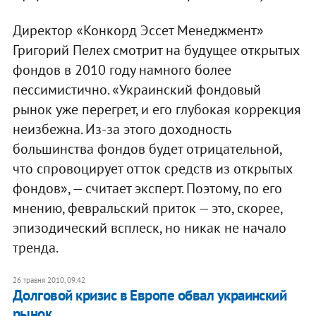
Директор «Конкорд Эссет Менеджмент»
Григорий Пелех смотрит на будущее открытых
фондов в 2010 году намного более
пессимистично. «Украинский фондовый
рынок уже перегрет, и его глубокая коррекция
неизбежна. Из-за этого доходность
большинства фондов будет отрицательной,
что спровоцирует отток средств из открытых
фондов», — считает эксперт. Поэтому, по его
мнению, февральский приток — это, скорее,
эпизодический всплеск, но никак не начало
тренда.
26 травня 2010, 09:42
Долговой кризис в Европе обвал украинский
рынок