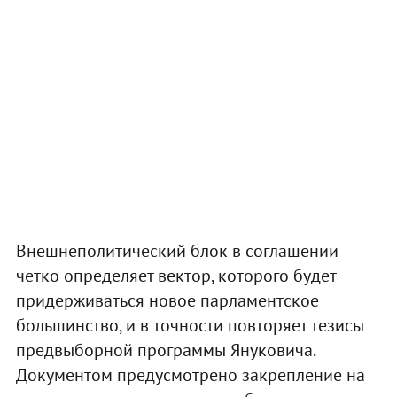
Внешнеполитический блок в соглашении
четко определяет вектор, которого будет
придерживаться новое парламентское
большинство, и в точности повторяет тезисы
предвыборной программы Януковича.
Документом предусмотрено закрепление на