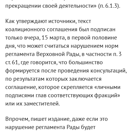
прекращении своей деятельности» (п. 6.1.3).
Как утверждают источники, текст
коалиционного соглашения был подписан
только вчера, 15 марта, в первой половине
дня, что может считаться нарушением норм
регламента Верховной Рады, в частности п. 3
ст. 61, где говорится, что большинство
формируется после проведения консультаций,
по результатам которых заключается
соглашение, которое скрепляется «личными
подписями глав соответствующих фракций»
или их заместителей.
Впрочем, пишет издание, даже если это
нарушение регламента Рады будет