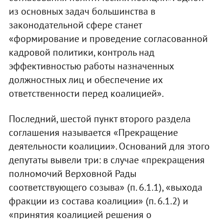
из основных задач большинства в
законодательной сфере станет
«формирование и проведение согласованной
кадровой политики, контроль над
эффективностью работы назначенных
должностных лиц и обеспечение их
ответственности перед коалицией».
Последний, шестой пункт второго раздела
соглашения называется «Прекращение
деятельности коалиции». Оснований для этого
депутаты вывели три: в случае «прекращения
полномочий Верховной Рады
соответствующего созыва» (п. 6.1.1), «выхода
фракции из состава коалиции» (п. 6.1.2) и
«принятия коалицией решения о