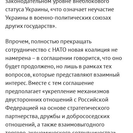
законодательном уровне внеблокового
статуса Украины, «что означает неучастие
Украины в военно-политических союзах
других государств».
Впрочем, полностью прекращать
сотрудничество с НАТО новая коалиция не
намерена – в соглашении говорится, что оно
будет продолжено, но лишь в рамках тех
вопросов, которые представляют взаимный
интерес. Вместе с тем соглашение
предполагает «укрепление механизмов
двусторонних отношений с Российской
Федерацией на основе стратегического
партнерства, дружбы и добрососедских
отношений, а также взаимовыгодного
торгово-экономического сотрудничества»,