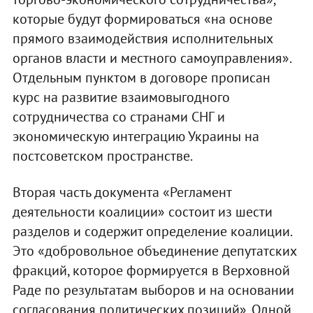
которые будут формироваться «на основе
прямого взаимодействия исполнительных
органов власти и местного самоуправления».
Отдельным пунктом в договоре прописан
курс на развитие взаимовыгодного
сотрудничества со странами СНГ и
экономическую интеграцию Украины на
постсоветском пространстве.
Вторая часть документа «Регламент
деятельности коалиции» состоит из шести
разделов и содержит определение коалиции.
Это «добровольное объединение депутатских
фракций, которое формируется в Верховной
Раде по результатам выборов и на основании
согласования политических позиций». Одной