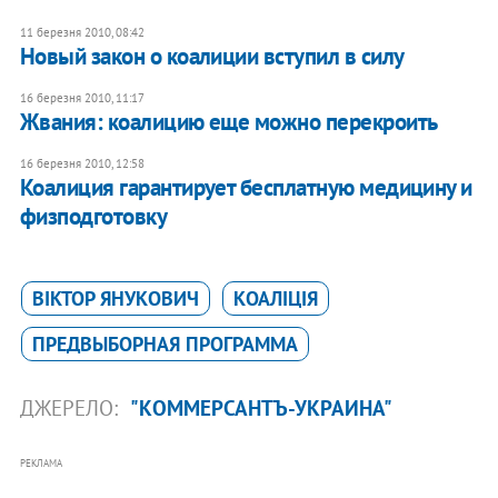
11 березня 2010, 08:42
Новый закон о коалиции вступил в силу
16 березня 2010, 11:17
Жвания: коалицию еще можно перекроить
16 березня 2010, 12:58
Коалиция гарантирует бесплатную медицину и
физподготовку
ВІКТОР ЯНУКОВИЧ
КОАЛІЦІЯ
ПРЕДВЫБОРНАЯ ПРОГРАММА
ДЖЕРЕЛО:
"КОММЕРСАНТЪ-УКРАИНА"
РЕКЛАМА