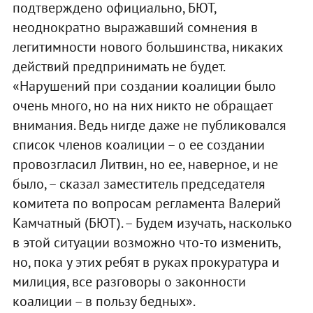
подтверждено официально, БЮТ,
неоднократно выражавший сомнения в
легитимности нового большинства, никаких
действий предпринимать не будет.
«Нарушений при создании коалиции было
очень много, но на них никто не обращает
внимания. Ведь нигде даже не публиковался
список членов коалиции – о ее создании
провозгласил Литвин, но ее, наверное, и не
было, – сказал заместитель председателя
комитета по вопросам регламента Валерий
Камчатный (БЮТ). – Будем изучать, насколько
в этой ситуации возможно что-то изменить,
но, пока у этих ребят в руках прокуратура и
милиция, все разговоры о законности
коалиции – в пользу бедных».