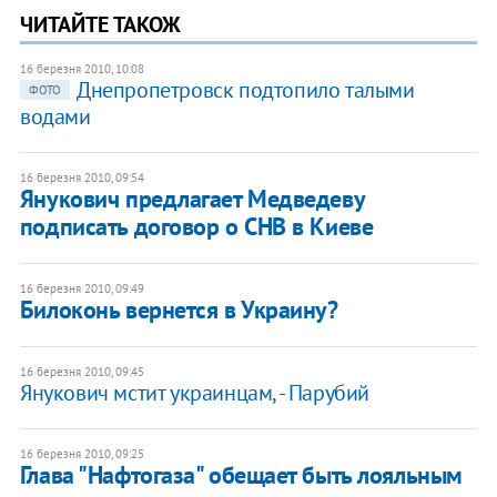
ЧИТАЙТЕ ТАКОЖ
16 березня 2010, 10:08
Днепропетровск подтопило талыми
ФОТО
водами
16 березня 2010, 09:54
Янукович предлагает Медведеву
подписать договор о СНВ в Киеве
16 березня 2010, 09:49
Билоконь вернется в Украину?
16 березня 2010, 09:45
Янукович мстит украинцам, - Парубий
16 березня 2010, 09:25
Глава "Нафтогаза" обещает быть лояльным