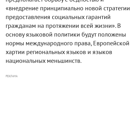
«внедрение принципиально новой стратегии
предоставления социальных гарантий
гражданам на протяжении всей жизни». В
основу языковой политики будут положены
нормы международного права, Европейской
хартии региональных языков и языков
национальных меньшинств.
РЕКЛАМА