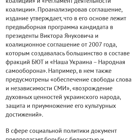
коалиции» и «Регламент деятельности
коалиции». Проанализировав соглашение,
издание утверждает, что в его основе лежит
предвыборная программа кандидата в
президенты Виктора Януковича и
коалиционное соглашение от 2007 года,
которым создавалась большинство в составе
фракций БЮТ и «Наша Украина – Народная
самооборона». Например, в нем также
предусмотрены «обеспечение свободы слова
и независимости СМИ», «возрождение
духовных ценностей украинского народа,
защита и приумножение его культурных
достижений».
В сфере социальной политики документ
предполагает борьбу с бедностью и