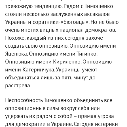
тревожную тенденцию. Рядом с Тимошенко
стояли несколько заслуженных аксакалов
Украины и соратники-«бютовцы». Но не было
очень многих видных национал-демократов.
Похоже, каждый из них сегодня захочет
создать свою оппозицию. Оппозицию имени
Яценюка. Оппозицию имени Тигипко.
Оппозицию имени Кириленко. Оппозицию
имени Катеринчука. Украинцы умеют
объединяться лишь за пять минут до
расстрела.
Неспособность Тимошенко объединить все
оппозиционные силы вокруг себя или
удержать их рядом с собой – прямая угроза
для демократии в Украине. Сегодня истерики