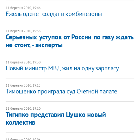
11 березня 2010, 19:46
Ежель оденет солдат в комбинезоны
11 березня 2010, 19:36
Серьезных уступок от России по газу ждать
не стоит, - эксперты
11 березня 2010, 19:30
Новый министр МВД жил на одну зарплату
11 березня 2010, 19:15
Тимошенко проиграла суд Счетной палате
11 березня 2010, 19:10
Тигипко представил Цушко новый
коллектив
11 березня 2010, 19:06