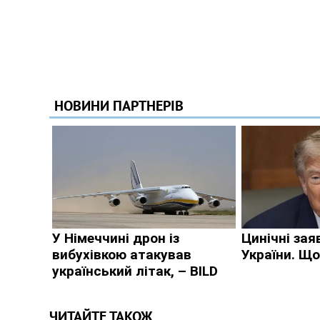
ЧИТАЙТЕ ТАКОЖ