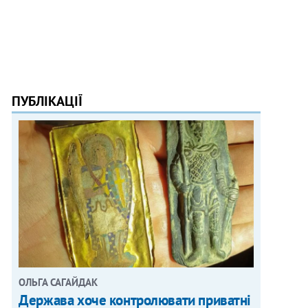
ПУБЛІКАЦІЇ
ОЛЬГА САГАЙДАК
Держава хоче контролювати приватні