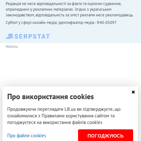
Редакція не несе відповідальності за факти та оціночні судження,
оприлюднені у рекламних матеріалах. Згідно з українським
законодавством, відповідальність за зміст реклами несе рекламодавець.
Cуб'єкт у сфері онлайн-медіа; ідентифікатор медіа - R40-05097
РЕКЛАМА
Про використання cookies
Продовжуючи переглядати LB.ua ви підтверджуєте, що
ознайомилися з Правилами користування сайтом та
погоджуєтеся на використання файлів cookies
Про файли cookies
ПОГОДЖУЮСЬ