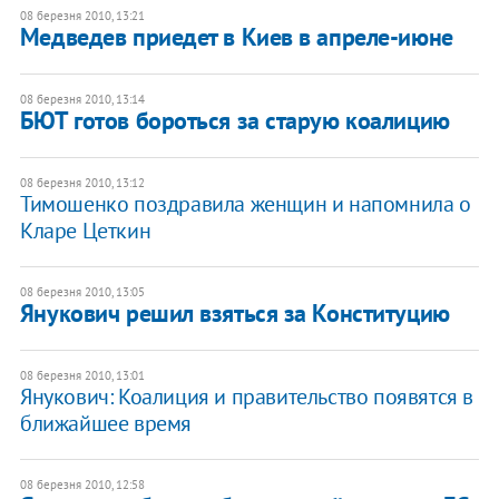
08 березня 2010, 13:21
Медведев приедет в Киев в апреле-июне
08 березня 2010, 13:14
БЮТ готов бороться за старую коалицию
08 березня 2010, 13:12
Тимошенко поздравила женщин и напомнила о
Кларе Цеткин
08 березня 2010, 13:05
Янукович решил взяться за Конституцию
08 березня 2010, 13:01
Янукович: Коалиция и правительство появятся в
ближайшее время
08 березня 2010, 12:58