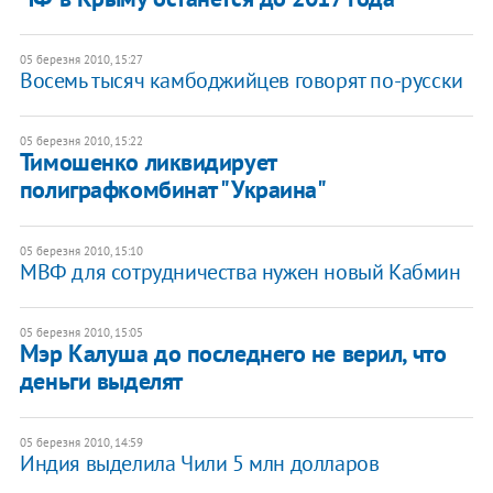
05 березня 2010, 15:27
Восемь тысяч камбоджийцев говорят по-русски
05 березня 2010, 15:22
Тимошенко ликвидирует
полиграфкомбинат "Украина"
05 березня 2010, 15:10
МВФ для сотрудничества нужен новый Кабмин
05 березня 2010, 15:05
Мэр Калуша до последнего не верил, что
деньги выделят
05 березня 2010, 14:59
Индия выделила Чили 5 млн долларов