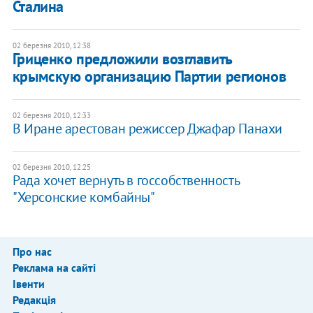
Сталина
02 березня 2010, 12:38
Гриценко предложили возглавить
крымскую организацию Партии регионов
02 березня 2010, 12:33
В Иране арестован режиссер Джафар Панахи
02 березня 2010, 12:25
Рада хочет вернуть в госсобственность
"Херсонские комбайны"
Про нас
Реклама на сайті
Івенти
Редакція