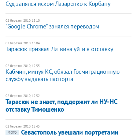
Суд занялся иском Лазаренко к Корбану
02 березня 2010, 13:10
"Google Chrome" занялся переводом
02 березня 2010, 13:04
Тарасюк призвал Литвина уйти в отставку
02 березня 2010, 12:55
Кабмин, минуя КС, обязал Госмиграционную
службу выдавать паспорта
02 березня 2010, 12:52
Тарасюк не знает, поддержит ли НУ-НС
отставку Тимошенко
02 березня 2010, 12:45
Севастополь увешали портретами
ФОТО