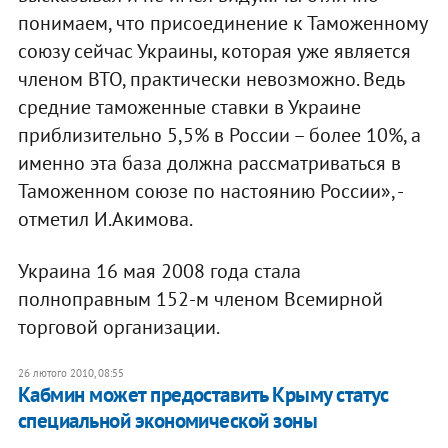
понимаем, что присоединение к Таможенному
союзу сейчас Украины, которая уже является
членом ВТО, практически невозможно. Ведь
средние таможенные ставки в Украине
приблизительно 5,5% в России – более 10%, а
именно эта база должна рассматриваться в
Таможенном союзе по настоянию России», -
отметил И.Акимова.
Украина 16 мая 2008 года стала
полноправным 152-м членом Всемирной
торговой организации.
26 лютого 2010, 08:55
Кабмин может предоставить Крыму статус
специальной экономической зоны