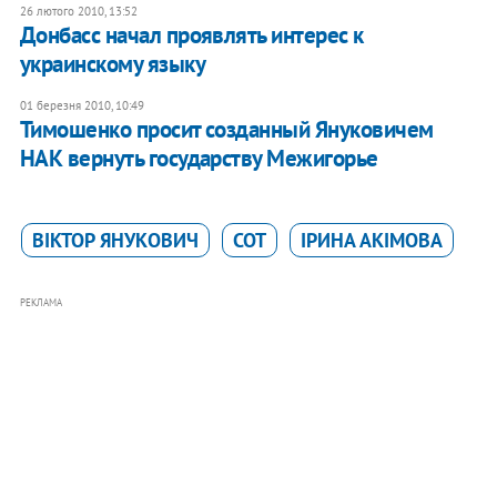
26 лютого 2010, 13:52
Донбасс начал проявлять интерес к
украинскому языку
01 березня 2010, 10:49
Тимошенко просит созданный Януковичем
НАК вернуть государству Межигорье
ВІКТОР ЯНУКОВИЧ
СОТ
ІРИНА АКІМОВА
РЕКЛАМА