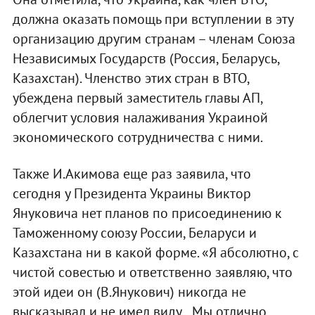
должна оказать помощь при вступлении в эту
организацию другим странам – членам Союза
Независимых Государств (Россия, Беларусь,
Казахстан). Членство этих стран в ВТО,
убеждена первый заместитель главы АП,
облегчит условия налаживания Украиной
экономического сотрудничества с ними.
Также И.Акимова еще раз заявила, что
сегодня у Президента Украины Виктор
Януковича нет планов по присоединению к
Таможенному союзу России, Беларуси и
Казахстана ни в какой форме. «Я абсолютно, с
чистой совестью и ответственно заявляю, что
этой идеи он (В.Янукович) никогда не
высказывал и не имел виду…Мы отлично