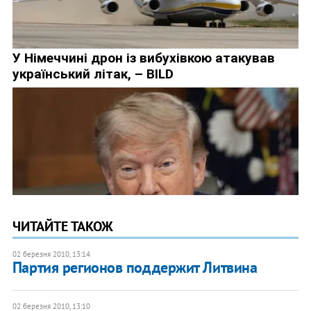
ЧИТАЙТЕ ТАКОЖ
02 березня 2010, 13:14
Партия регионов поддержит Литвина
02 березня 2010, 13:10