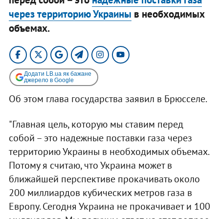
через территорию Украины
в необходимых
объемах.
Додати LB.ua як бажане
джерело в Google
Об этом глава государства заявил в Брюсселе.
"Главная цель, которую мы ставим перед
собой – это надежные поставки газа через
территорию Украины в необходимых объемах.
Потому я считаю, что Украина может в
ближайшей перспективе прокачивать около
200 миллиардов кубических метров газа в
Европу. Сегодня Украина не прокачивает и 100