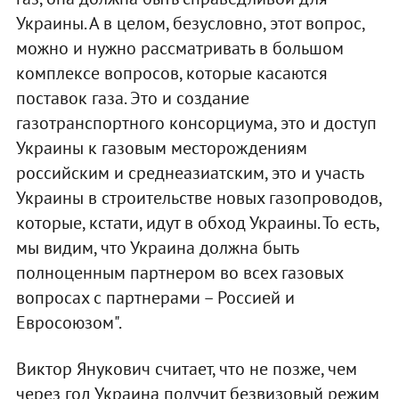
Украины. А в целом, безусловно, этот вопрос,
можно и нужно рассматривать в большом
комплексе вопросов, которые касаются
поставок газа. Это и создание
газотранспортного консорциума, это и доступ
Украины к газовым месторождениям
российским и среднеазиатским, это и участь
Украины в строительстве новых газопроводов,
которые, кстати, идут в обход Украины. То есть,
мы видим, что Украина должна быть
полноценным партнером во всех газовых
вопросах с партнерами – Россией и
Евросоюзом".
Виктор Янукович считает, что не позже, чем
через год Украина получит безвизовый режим