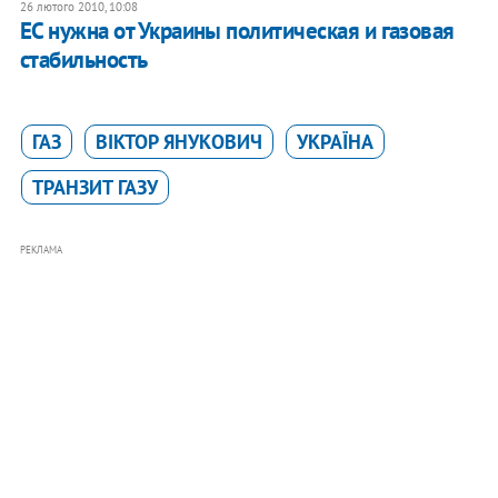
26 лютого 2010, 10:08
ЕС нужна от Украины политическая и газовая
стабильность
ГАЗ
ВІКТОР ЯНУКОВИЧ
УКРАЇНА
ТРАНЗИТ ГАЗУ
РЕКЛАМА