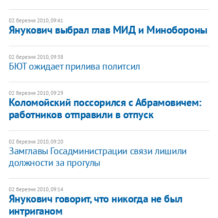
02 березня 2010, 09:41
Янукович выбрал глав МИД и Минобороны
02 березня 2010, 09:38
БЮТ ожидает прилива политсил
02 березня 2010, 09:29
Коломойский поссорился с Абрамовичем:
работников отправили в отпуск
02 березня 2010, 09:20
Замглавы Госадминистрации связи лишили
должности за прогулы
02 березня 2010, 09:14
Янукович говорит, что никогда не был
интриганом