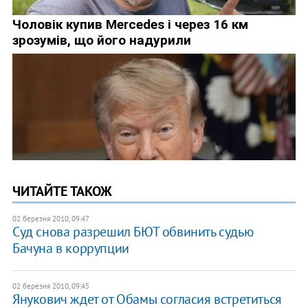
ЧИТАЙТЕ ТАКОЖ
02 березня 2010, 09:47
Суд снова разрешил БЮТ обвинить судью
Бачуна в коррупции
02 березня 2010, 09:45
Янукович ждет от Обамы согласия встретиться