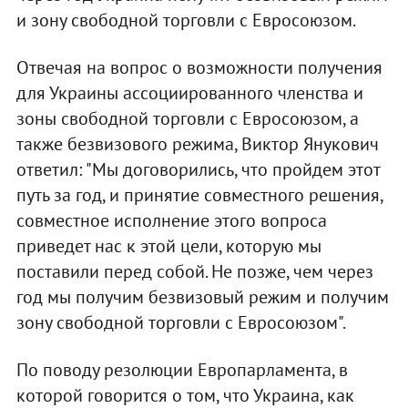
и зону свободной торговли с Евросоюзом.
Отвечая на вопрос о возможности получения
для Украины ассоциированного членства и
зоны свободной торговли с Евросоюзом, а
также безвизового режима, Виктор Янукович
ответил: "Мы договорились, что пройдем этот
путь за год, и принятие совместного решения,
совместное исполнение этого вопроса
приведет нас к этой цели, которую мы
поставили перед собой. Не позже, чем через
год мы получим безвизовый режим и получим
зону свободной торговли с Евросоюзом".
По поводу резолюции Европарламента, в
которой говорится о том, что Украина, как