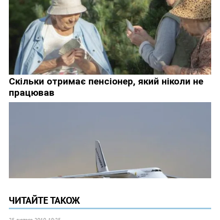
ЧИТАЙТЕ ТАКОЖ
25 лютого 2010, 19:25