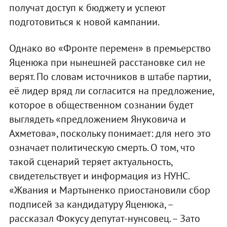
получат доступ к бюджету и успеют
подготовиться к новой кампании.
Однако во «Фронте перемен» в премьерство
Яценюка при нынешней расстановке сил не
верят. По словам источников в штабе партии,
её лидер вряд ли согласится на предложение,
которое в общественном сознании будет
выглядеть «предложением Януковича и
Ахметова», поскольку понимает: для него это
означает политическую смерть. О том, что
такой сценарий теряет актуальность,
свидетельствует и информация из НУНС.
«Жвания и Мартыненко приостановили сбор
подписей за кандидатуру Яценюка, –
рассказал Фокусу депутат-нунсовец. – Зато