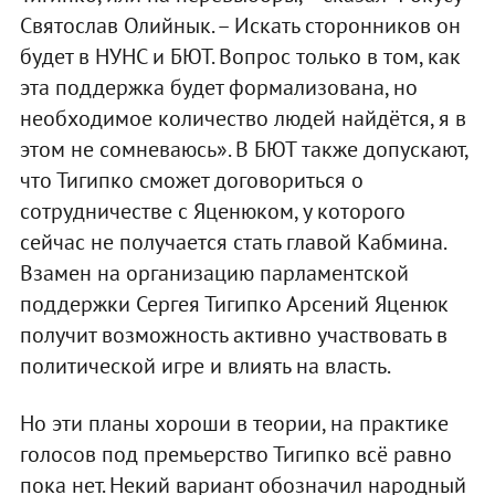
Святослав Олийнык. – Искать сторонников он
будет в НУНС и БЮТ. Вопрос только в том, как
эта поддержка будет формализована, но
необходимое количество людей найдётся, я в
этом не сомневаюсь». В БЮТ также допускают,
что Тигипко сможет договориться о
сотрудничестве с Яценюком, у которого
сейчас не получается стать главой Кабмина.
Взамен на организацию парламентской
поддержки Сергея Тигипко Арсений Яценюк
получит возможность активно участвовать в
политической игре и влиять на власть.
Но эти планы хороши в теории, на практике
голосов под премьерство Тигипко всё равно
пока нет. Некий вариант обозначил народный