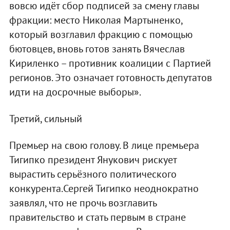
вовсю идёт сбор подписей за смену главы
фракции: место Николая Мартыненко,
который возглавил фракцию с помощью
бютовцев, вновь готов занять Вячеслав
Кириленко – противник коалиции с Партией
регионов. Это означает готовность депутатов
идти на досрочные выборы».
Третий, сильный
Премьер на свою голову. В лице премьера
Тигипко президент Янукович рискует
вырастить серьёзного политического
конкурента.Сергей Тигипко неоднократно
заявлял, что не прочь возглавить
правительство и стать первым в стране