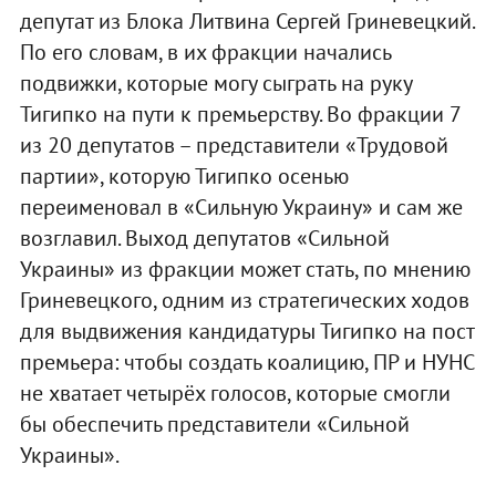
депутат из Блока Литвина Сергей Гриневецкий.
По его словам, в их фракции начались
подвижки, которые могу сыграть на руку
Тигипко на пути к премьерству. Во фракции 7
из 20 депутатов – представители «Трудовой
партии», которую Тигипко осенью
переименовал в «Сильную Украину» и сам же
возглавил. Выход депутатов «Сильной
Украины» из фракции может стать, по мнению
Гриневецкого, одним из стратегических ходов
для выдвижения кандидатуры Тигипко на пост
премьера: чтобы создать коалицию, ПР и НУНС
не хватает четырёх голосов, которые смогли
бы обеспечить представители «Сильной
Украины».