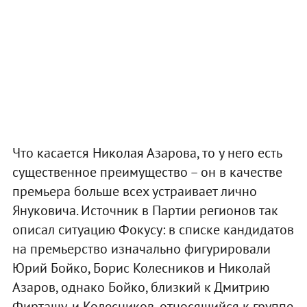
Что касается Николая Азарова, то у него есть
существенное преимущество – он в качестве
премьера больше всех устраивает лично
Януковича. Источник в Партии регионов так
описал ситуацию Фокусу: в списке кандидатов
на премьерство изначально фигурировали
Юрий Бойко, Борис Колесников и Николай
Азаров, однако Бойко, близкий к Дмитрию
Фирташу, и Колесников, относящийся к группе