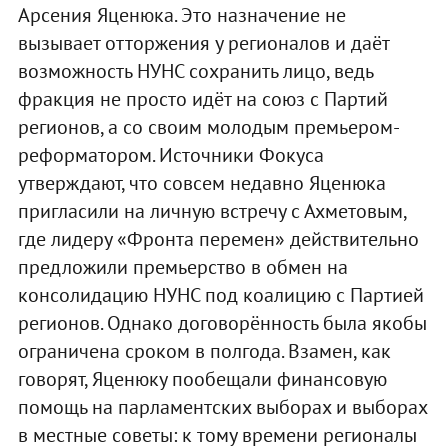
Арсения Яценюка. Это назначение не
вызывает отторжения у регионалов и даёт
возможность НУНС сохранить лицо, ведь
фракция не просто идёт на союз с Партий
регионов, а со своим молодым премьером-
реформатором. Источники Фокуса
утверждают, что совсем недавно Яценюка
пригласили на личную встречу с Ахметовым,
где лидеру «Фронта перемен» действительно
предложили премьерство в обмен на
консолидацию НУНС под коалицию с Партией
регионов. Однако договорённость была якобы
ограничена сроком в полгода. Взамен, как
говорят, Яценюку пообещали финансовую
помощь на парламентских выборах и выборах
в местные советы: к тому времени регионалы