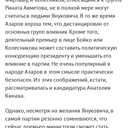
Рината Ахметова, не в полной мере могут
считаться людьми Януковича. В то же время
Азаров хорош тем, что дистанцирован от
основных групп влияния. Кроме того,
деятельный премьер в лице Бойко или
Колесникова может составить политическую
конкуренцию президенту и уменьшить его
влияние в партии. Не очень популярный в
народе Азаров в этом смысле практически
безопасен. Из этих соображений, кстати,
рассматривалась и кандидатура Анатолия
Кинаха.
Однако, несмотря на желания Януковича, в
самой партии резонно сомневаются, что
сейчас премьер-министром сможет стать