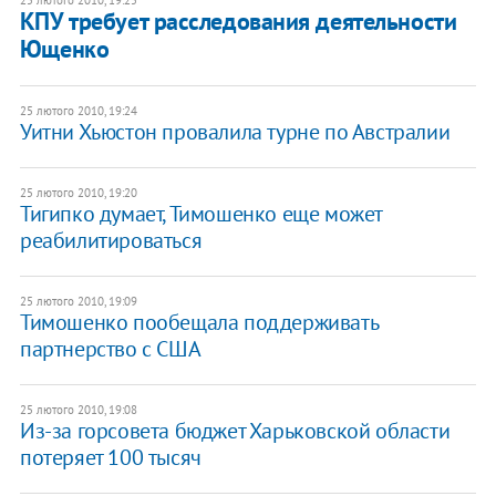
КПУ требует расследования деятельности
Ющенко
25 лютого 2010, 19:24
Уитни Хьюстон провалила турне по Австралии
25 лютого 2010, 19:20
Тигипко думает, Тимошенко еще может
реабилитироваться
25 лютого 2010, 19:09
Тимошенко пообещала поддерживать
партнерство с США
25 лютого 2010, 19:08
Из-за горсовета бюджет Харьковской области
потеряет 100 тысяч