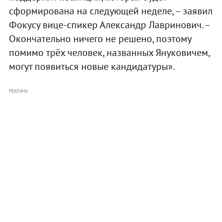
сформирована на следующей неделе, – заявил
Фокусу вице-спикер Александр Лавринович. –
Окончательно ничего не решено, поэтому
помимо трёх человек, названных Януковичем,
могут появиться новые кандидатуры».
РЕКЛАМА