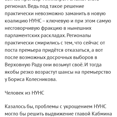
регионал. Ведь под такое решение
практически невозможно заманить в новую
коалицию НУНС – ключевую и при этом самую
несговорчивую фракцию в нынешних
парламентских раскладах. Регионалы
практически смирились с тем, что сейчас от
поста премьера придётся отказаться, а вот
после возможных досрочных выборов в
Верховную Раду они возьмут своё. И тогда
якобы резко возрастут шансы на премьерство
у Бориса Колесникова.
Человек из НУНС
Казалось бы, проблемы с укрощением НУНС
могло бы решить выдвижение главой Кабмина