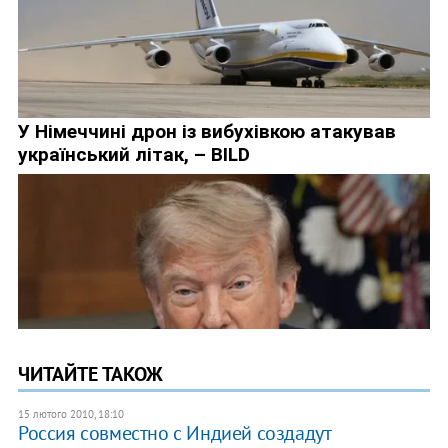
ЧИТАЙТЕ ТАКОЖ
15 лютого 2010, 18:10
Россия совместно с Индией создадут