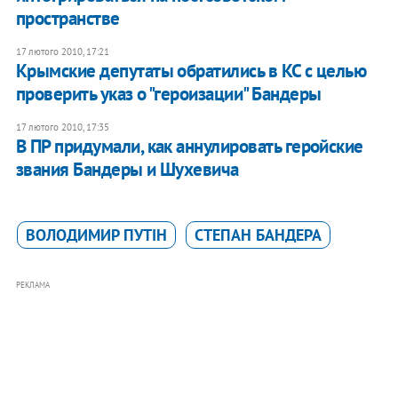
пространстве
17 лютого 2010, 17:21
Крымские депутаты обратились в КС с целью
проверить указ о "героизации" Бандеры
17 лютого 2010, 17:35
В ПР придумали, как аннулировать геройские
звания Бандеры и Шухевича
ВОЛОДИМИР ПУТІН
СТЕПАН БАНДЕРА
РЕКЛАМА