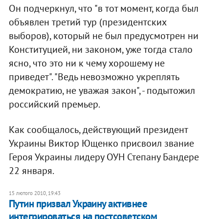
Он подчеркнул, что "в тот момент, когда был
объявлен третий тур (президентских
выборов), который не был предусмотрен ни
Конституцией, ни законом, уже тогда стало
ясно, что это ни к чему хорошему не
приведет". "Ведь невозможно укреплять
демократию, не уважая закон", - подытожил
российский премьер.
Как сообщалось, действующий президент
Украины Виктор Ющенко присвоил звание
Героя Украины лидеру ОУН Степану Бандере
22 января.
15 лютого 2010, 19:43
Путин призвал Украину активнее
интегрироваться на постсоветском