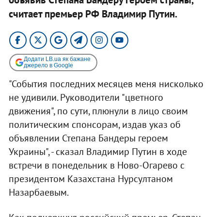
считает премьер РФ Владимир Путин.
Додати LB.ua як бажане
джерело в Google
"События последних месяцев меня нисколько
не удивили. Руководители "цветного
движения", по сути, плюнули в лицо своим
политическим спонсорам, издав указ об
объявлении Степана Бандеры героем
Украины", - сказал Владимир Путин в ходе
встречи в понедельник в Ново-Огарево с
президентом Казахстана Нурсултаном
Назарбаевым.