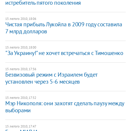
истребитель пятого поколения
15 лютого 2010, 18:06
Чистая прибыль Лукойла в 2009 году составила
7 млрд долларов
15 лютого 2010, 18:00
"За Украину!" не хочет встречаться с Тимошенко
15 лютого 2010, 17:56
Безвизовый режим с Израилем будет
установлен через 5-6 месяцев
15 лютого 2010, 17:52
Мэр Никополя: они захотят сделать паузу между
выборами
15 лютого 2010, 17:47