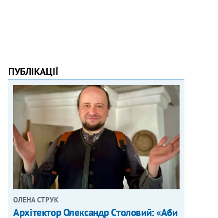
ПУБЛІКАЦІЇ
ОЛЕНА СТРУК
Архітектор Олександр Столовий: «Аби