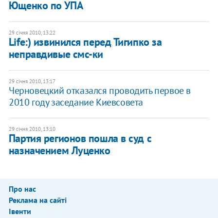
Ющенко по УПА
29 січня 2010, 13:22
Life:) извинился перед Тигипко за
неправдивые смс-ки
29 січня 2010, 13:17
Черновецкий отказался проводить первое в
2010 году заседание Киевсовета
29 січня 2010, 13:10
Партия регионов пошла в суд с
назначением Луценко
Про нас
Реклама на сайті
Івенти