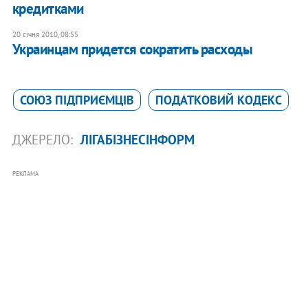
кредитками
20 січня 2010, 08:55
Украинцам придется сократить расходы
СОЮЗ ПІДПРИЄМЦІВ
ПОДАТКОВИЙ КОДЕКС
ДЖЕРЕЛО:
ЛІГАБІЗНЕСІНФОРМ
РЕКЛАМА