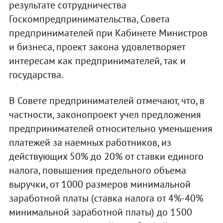
результате сотрудничества
Госкомпредпринимательства, Совета
предпринимателей при Кабинете Министров
и бизнеса, проект закона удовлетворяет
интересам как предпринимателей, так и
государства.
В Совете предпринимателей отмечают, что, в
частности, законопроект учел предложения
предпринимателей относительно уменьшения
платежей за наемных работников, из
действующих 50% до 20% от ставки единого
налога, повышения предельного объема
выручки, от 1000 размеров минимальной
заработной платы (ставка налога от 4%-40%
минимальной заработной платы) до 1500