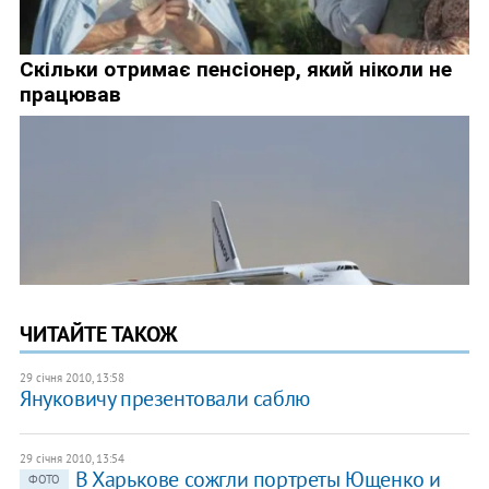
ЧИТАЙТЕ ТАКОЖ
29 січня 2010, 13:58
Януковичу презентовали саблю
29 січня 2010, 13:54
В Харькове сожгли портреты Ющенко и
ФОТО