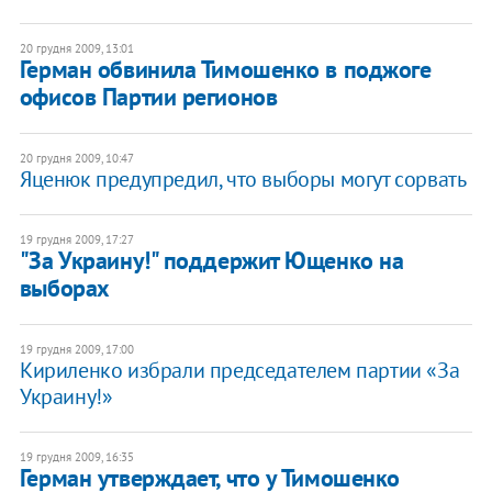
20 грудня 2009, 13:01
Герман обвинила Тимошенко в поджоге
офисов Партии регионов
20 грудня 2009, 10:47
Яценюк предупредил, что выборы могут сорвать
19 грудня 2009, 17:27
"За Украину!" поддержит Ющенко на
выборах
19 грудня 2009, 17:00
Кириленко избрали председателем партии «За
Украину!»
19 грудня 2009, 16:35
Герман утверждает, что у Тимошенко