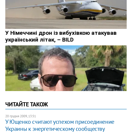
ЧИТАЙТЕ ТАКОЖ
20 грудня 2009, 13:51
У Ющенко считают успехом присоединение
Украины к энергетическому сообществу