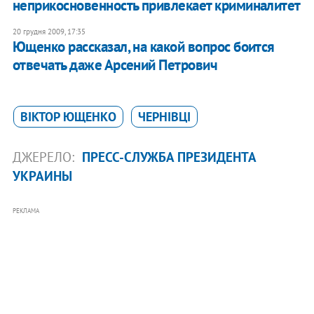
неприкосновенность привлекает криминалитет
20 грудня 2009, 17:35
Ющенко рассказал, на какой вопрос боится
отвечать даже Арсений Петрович
ВІКТОР ЮЩЕНКО
ЧЕРНІВЦІ
ДЖЕРЕЛО:
ПРЕСС-СЛУЖБА ПРЕЗИДЕНТА
УКРАИНЫ
РЕКЛАМА