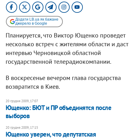
Додати LB.ua як бажане
джерело в Google
Планируется, что Виктор Ющенко проведет
несколько встреч с жителями области и даст
интервью Черновицкой областной
государственной телерадиокомпании.
В воскресенье вечером глава государства
возвратится в Киев.
20 грудня 2009, 17:07
Ющенко: БЮТ и ПР объединятся после
выборов
20 грудня 2009, 17:15
Ющенко уверен, что депутатская