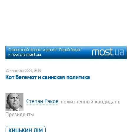
13 листопада 2009, 19:55
Кот Бегемот и свинская политика
Степан Раков
, пожизненный кандидат в
Президенты
КИЦЬКИН ДІМ