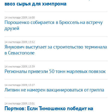
ввоз сырья для химпрома
14 листопада 2009, 16:00
Порошенко собирается в Брюссель на встречу
друзей
14 листопада 2009, 13:52
Янукович выступает за строительство терминала
в Севастополе
14 листопада 2009, 13:39
Регионалы привезли 50 тонн марлевых повязок
14 листопада 2009, 13:27
Литвин не намерен вакцинироваться от гриппа
14 листопада 2009, 13:01
Портнов: Если Тимошенко победит на