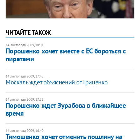
ЧИТАЙТЕ ТАКОЖ
14 листопада 2009, 18:01
Порошенко хочет вместе с ЕС бороться с
пиратами
14 листопада 2009, 17:45
Москаль ждет объяснений от Гриценко
14 листопада 2009, 17:32
Порошенко ждет Зурабова в ближайшее
время
14 листопада 2009, 16:40
Тимошенко хочет отменить пошлину на