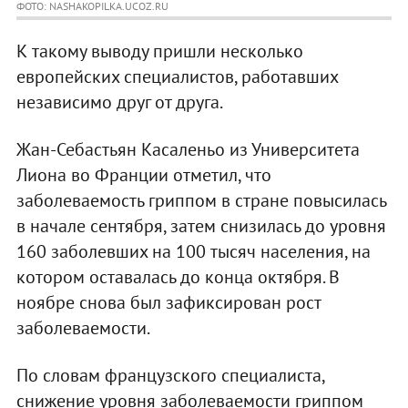
ФОТО: NASHAKOPILKA.UCOZ.RU
К такому выводу пришли несколько
европейских специалистов, работавших
независимо друг от друга.
Жан-Себастьян Касаленьо из Университета
Лиона во Франции отметил, что
заболеваемость гриппом в стране повысилась
в начале сентября, затем снизилась до уровня
160 заболевших на 100 тысяч населения, на
котором оставалась до конца октября. В
ноябре снова был зафиксирован рост
заболеваемости.
По словам французского специалиста,
снижение уровня заболеваемости гриппом