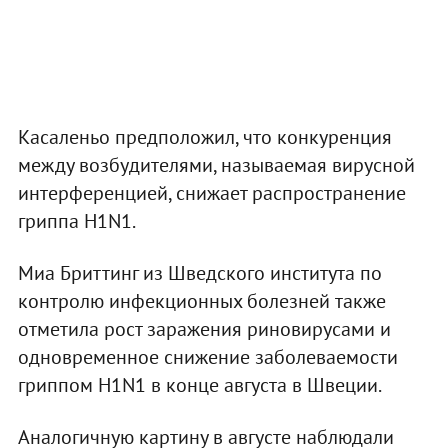
Касаленьо предположил, что конкуренция
между возбудителями, называемая вирусной
интерференцией, снижает распространение
гриппа H1N1.
Миа Бриттинг из Шведского института по
контролю инфекционных болезней также
отметила рост заражения риновирусами и
одновременное снижение заболеваемости
гриппом H1N1 в конце августа в Швеции.
Аналогичную картину в августе наблюдали