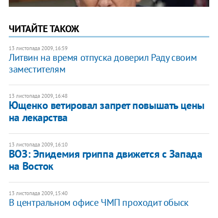
ЧИТАЙТЕ ТАКОЖ
13 листопада 2009, 16:59
Литвин на время отпуска доверил Раду своим
заместителям
13 листопада 2009, 16:48
Ющенко ветировал запрет повышать цены
на лекарства
13 листопада 2009, 16:10
ВОЗ: Эпидемия гриппа движется с Запада
на Восток
13 листопада 2009, 15:40
В центральном офисе ЧМП проходит обыск