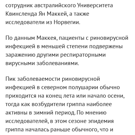
сотрудник австралийского Университета
Квинсленда Ян Маккей, а также
исследователи из Норвегии.
По данным Маккея, пациенты с риновирусной
инфекцией в меньшей степени подвержены
заражению другими респираторными
вирусными заболеваниями.
Пик заболеваемости риновирусной
инфекцией в северном полушарии обычно
приходится на конец лета или начало осени,
тогда как возбудители гриппа наиболее
активны в зимний период. По мнению
исследователей, в этом сезоне эпидемия
гриппа началась раньше обычного, что и