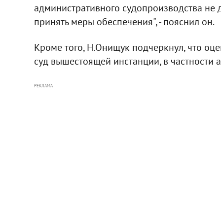
административного судопроизводства не 
принять меры обеспечения", - пояснил он.
Кроме того, Н.Онищук подчеркнул, что оц
суд вышестоящей инстанции, в частности 
РЕКЛАМА