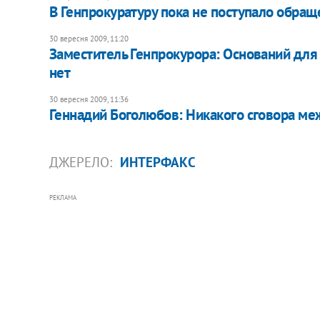
В Генпрокуратуру пока не поступало обра
30 вересня 2009, 11:20
Заместитель Генпрокурора: Оснований для
нет
30 вересня 2009, 11:36
Геннадий Боголюбов: Никакого сговора ме
ДЖЕРЕЛО:
ИНТЕРФАКС
РЕКЛАМА