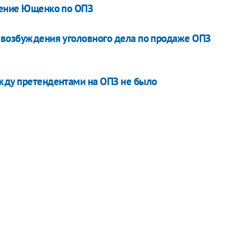
щение Ющенко по ОПЗ
 возбуждения уголовного дела по продаже ОПЗ
жду претендентами на ОПЗ не было