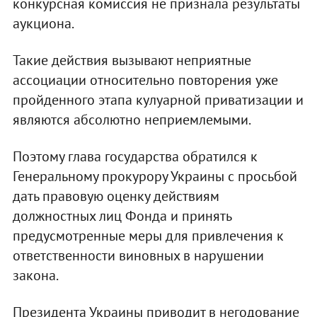
конкурсная комиссия не признала результаты
аукциона.
Такие действия вызывают неприятные
ассоциации относительно повторения уже
пройденного этапа кулуарной приватизации и
являются абсолютно неприемлемыми.
Поэтому глава государства обратился к
Генеральному прокурору Украины с просьбой
дать правовую оценку действиям
должностных лиц Фонда и принять
предусмотренные меры для привлечения к
ответственности виновных в нарушении
закона.
Президента Украины приводит в негодование