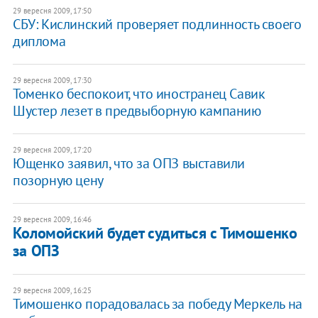
29 вересня 2009, 17:50
СБУ: Кислинский проверяет подлинность своего
диплома
29 вересня 2009, 17:30
Томенко беспокоит, что иностранец Савик
Шустер лезет в предвыборную кампанию
29 вересня 2009, 17:20
Ющенко заявил, что за ОПЗ выставили
позорную цену
29 вересня 2009, 16:46
Коломойский будет судиться с Тимошенко
за ОПЗ
29 вересня 2009, 16:25
Тимошенко порадовалась за победу Меркель на