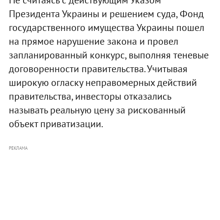
Президента Украины и решением суда, Фонд
государственного имущества Украины пошел
на прямое нарушение закона и провел
запланированный конкурс, выполняя теневые
договоренности правительства. Учитывая
широкую огласку неправомерных действий
правительства, инвесторы отказались
называть реальную цену за рискованный
объект приватизации.
РЕКЛАМА