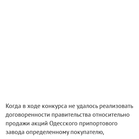
Когда в ходе конкурса не удалось реализовать
договоренности правительства относительно
продажи акций Одесского припортового
завода определенному покупателю,