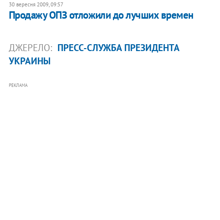
30 вересня 2009, 09:57
Продажу ОПЗ отложили до лучших времен
ДЖЕРЕЛО:
ПРЕСС-СЛУЖБА ПРЕЗИДЕНТА
УКРАИНЫ
РЕКЛАМА