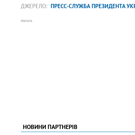
ДЖЕРЕЛО:
ПРЕСС-СЛУЖБА ПРЕЗИДЕНТА У
РЕКЛАМА