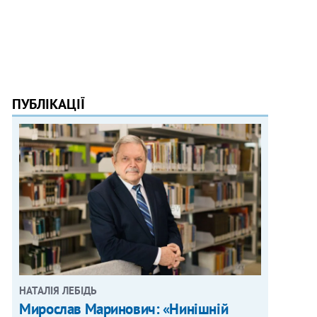
ПУБЛІКАЦІЇ
НАТАЛІЯ ЛЕБІДЬ
Мирослав Маринович: «Нинішній