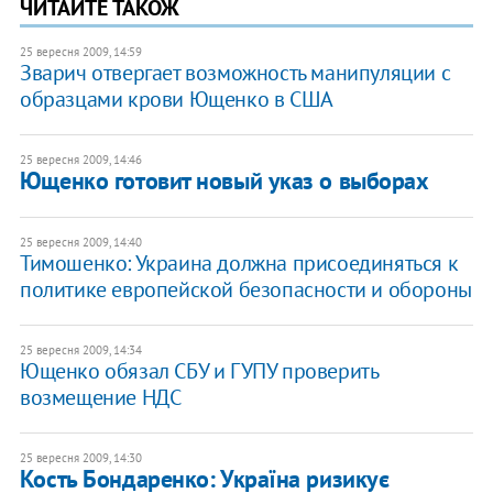
ЧИТАЙТЕ ТАКОЖ
25 вересня 2009, 14:59
Зварич отвергает возможность манипуляции с
образцами крови Ющенко в США
25 вересня 2009, 14:46
Ющенко готовит новый указ о выборах
25 вересня 2009, 14:40
Тимошенко: Украина должна присоединяться к
политике европейской безопасности и обороны
25 вересня 2009, 14:34
Ющенко обязал СБУ и ГУПУ проверить
возмещение НДС
25 вересня 2009, 14:30
Кость Бондаренко: Україна ризикує