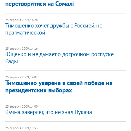
перетворитися на Сомалі
25 вересня 2009, 14:28
Тимошенко хочет дружбы с Россией, но
прагматической
25 вересня 2009, 14:16
Ющенко и не думает о досрочном роспуске
Рады
25 вересня 2009, 14:07
Тимошенко уверена в своей победе на
президентских выборах
25 вересня 2009, 14:00
Кучма заверяет, что не знал Пукача
25 вересня 2009, 13:53