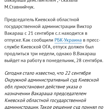
Вакараша действителен", - сказала
М.Ставнийчук.
Председатель Киевской областной
государственной администрации Виктор
Вакараш с 21 сентября с.г. находится в
отпуске. Как сообщили
РБК-Украина
в пресс-
службе Киевской ОГА, отпуск должен был
продлиться три недели, однако В.Вакараш
выйдет на работу в понедельник, 28 сентября.
Сегодня стало известно, что 22 сентября
Окружной административный суд Киевской
обл. приостановил действие указа о
назначении Вакараша председателем
Киевской областной государственной
администрации. Такое решение суд принял по