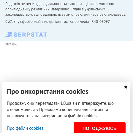
Редакція не несе відповідальності за факти та оціночні судження,
оприлюднені у рекламних матеріалах. Згідно з українським
законодавством, відповідальність за зміст реклами несе рекламодавець.
Cуб'єкт у сфері онлайн-медіа; ідентифікатор медіа - R40-05097
РЕКЛАМА
Про використання cookies
Продовжуючи переглядати LB.ua ви підтверджуєте, що
ознайомилися з Правилами користування сайтом та
погоджуєтеся на використання файлів cookies
Про файли cookies
ПОГОДЖУЮСЬ