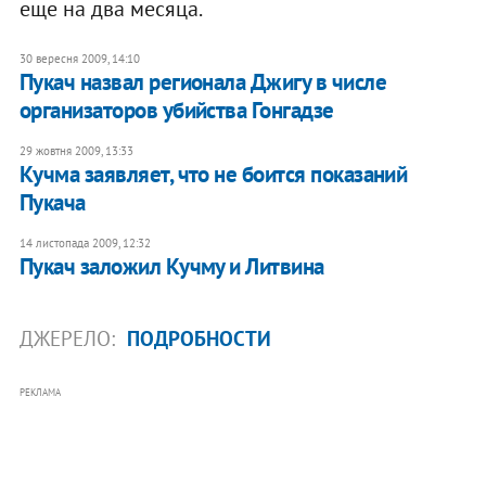
еще на два месяца.
30 вересня 2009, 14:10
Пукач назвал регионала Джигу в числе
организаторов убийства Гонгадзе
29 жовтня 2009, 13:33
Кучма заявляет, что не боится показаний
Пукача
14 листопада 2009, 12:32
Пукач заложил Кучму и Литвина
ДЖЕРЕЛО:
ПОДРОБНОСТИ
РЕКЛАМА