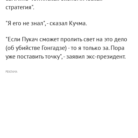
стратегия".
"Я его не знал", - сказал Кучма.
"Если Пукач сможет пролить свет на это дело
(об убийстве Гонгадзе) - то я только за. Пора
уже поставить точку", - заявил экс-президент.
РЕКЛАМА