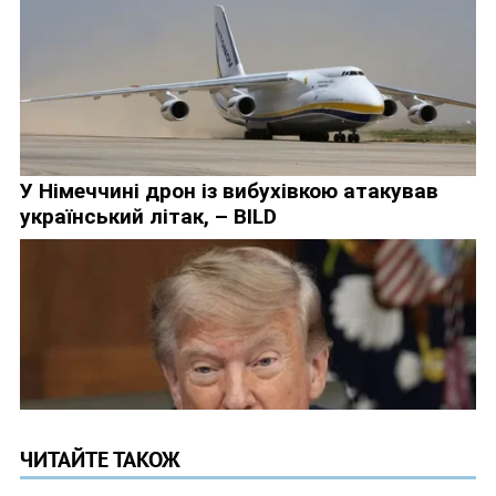
ЧИТАЙТЕ ТАКОЖ