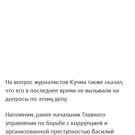
На вопрос журналистов Кучма также сказал,
что его в последнее время не вызывали на
допросы по этому делу.
Напомним, ранее начальник Главного
управления по борьбе с коррупцией и
организованной преступностью Василий