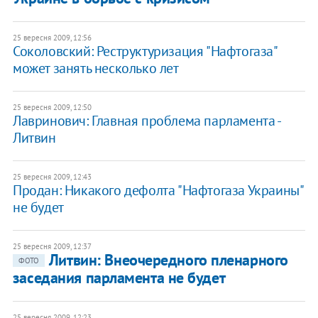
25 вересня 2009, 12:56
Соколовский: Реструктуризация "Нафтогаза"
может занять несколько лет
25 вересня 2009, 12:50
Лавринович: Главная проблема парламента -
Литвин
25 вересня 2009, 12:43
Продан: Никакого дефолта "Нафтогаза Украины"
не будет
25 вересня 2009, 12:37
Литвин: Внеочередного пленарного
ФОТО
заседания парламента не будет
25 вересня 2009, 12:23