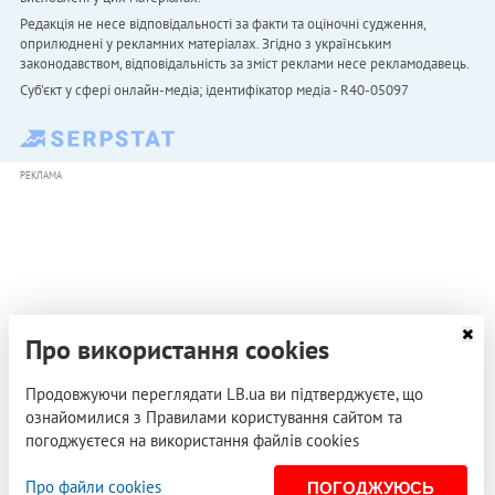
Редакція не несе відповідальності за факти та оціночні судження,
оприлюднені у рекламних матеріалах. Згідно з українським
законодавством, відповідальність за зміст реклами несе рекламодавець.
Cуб'єкт у сфері онлайн-медіа; ідентифікатор медіа - R40-05097
РЕКЛАМА
Про використання cookies
Продовжуючи переглядати LB.ua ви підтверджуєте, що
ознайомилися з Правилами користування сайтом та
погоджуєтеся на використання файлів cookies
Про файли cookies
ПОГОДЖУЮСЬ