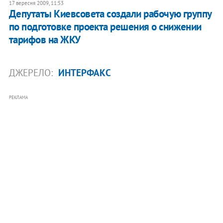
17 вересня 2009, 11:53
Депутаты Киевсовета создали рабочую группу
по подготовке проекта решения о снижении
тарифов на ЖКУ
ДЖЕРЕЛО:
ИНТЕРФАКС
РЕКЛАМА