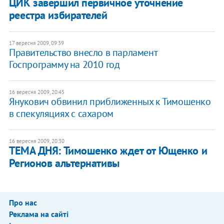
ЦИК завершил первичное уточнение
реестра избирателей
17 вересня 2009, 09:39
Правительство внесло в парламент
Госпрограмму на 2010 год
16 вересня 2009, 20:45
Янукович обвинил приближенных к Тимошенко
в спекуляциях с сахаром
16 вересня 2009, 20:30
ТЕМА ДНЯ: Тимошенко ждет от Ющенко и
Регионов альтернативы
Про нас
Реклама на сайті