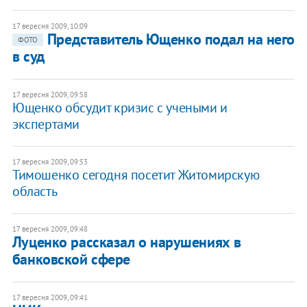
17 вересня 2009, 10:09
Представитель Ющенко подал на него
ФОТО
в суд
17 вересня 2009, 09:58
Ющенко обсудит кризис с учеными и
экспертами
17 вересня 2009, 09:53
Тимошенко сегодня посетит Житомирскую
область
17 вересня 2009, 09:48
Луценко рассказал о нарушениях в
банковской сфере
17 вересня 2009, 09:41