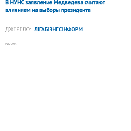
В НУНС заявление Медведева считают
влиянием на выборы президента
ДЖЕРЕЛО:
ЛІГАБІЗНЕСІНФОРМ
РЕКЛАМА