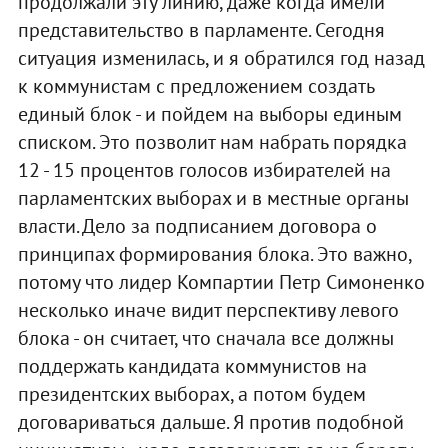
продолжали эту линию, даже когда имели
представительство в парламенте. Сегодня
ситуация изменилась, и я обратился год назад
к коммунистам с предложением создать
единый блок - и пойдем на выборы единым
списком. Это позволит нам набрать порядка
12 - 15 процентов голосов избирателей на
парламентских выборах и в местные органы
власти. Дело за подписанием договора о
принципах формирования блока. Это важно,
потому что лидер Компартии Петр Симоненко
несколько иначе видит перспективу левого
блока - он считает, что сначала все должны
поддержать кандидата коммунистов на
президентских выборах, а потом будем
договариваться дальше. Я против подобной