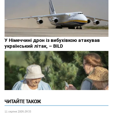
ЧИТАЙТЕ ТАКОЖ
11 серпня 2009, 09:35