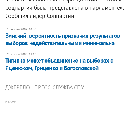
Соцпартия была представлена в парламенте».
Сообщил лидер Соцпартии.
12 серпня 2009, 14:30
Винский: вероятность признания результатов
выборов недействительными минимальна
19 серпня 2009, 11:10
Тигипко может объединение на выборах с
Яценюком, Гриценко и Богословской
ДЖЕРЕЛО:
ПРЕСС-СЛУЖБА СПУ
РЕКЛАМА