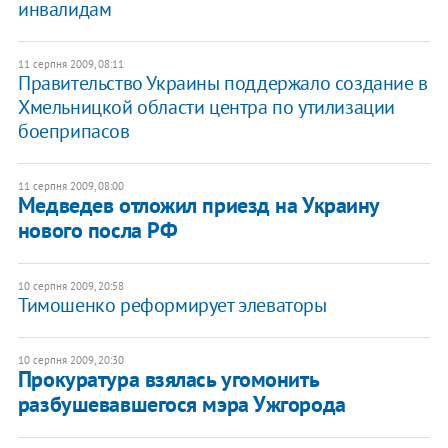
инвалидам
11 серпня 2009, 08:11
Правительство Украины поддержало создание в
Хмельницкой области центра по утилизации
боеприпасов
11 серпня 2009, 08:00
Медведев отложил приезд на Украину
нового посла РФ
10 серпня 2009, 20:58
Тимошенко реформирует элеваторы
10 серпня 2009, 20:30
Прокуратура взялась угомонить
разбушевавшегося мэра Ужгорода