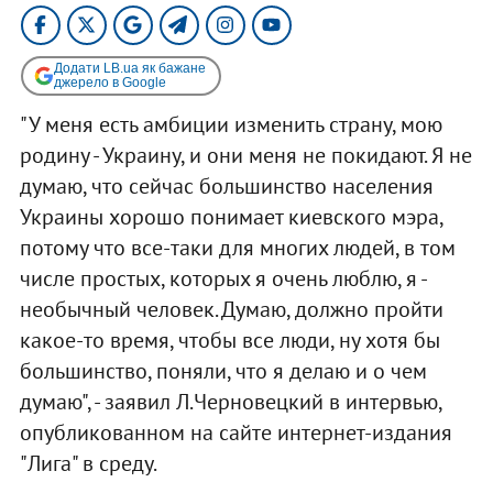
Додати LB.ua як бажане
джерело в Google
"У меня есть амбиции изменить страну, мою
родину - Украину, и они меня не покидают. Я не
думаю, что сейчас большинство населения
Украины хорошо понимает киевского мэра,
потому что все-таки для многих людей, в том
числе простых, которых я очень люблю, я -
необычный человек. Думаю, должно пройти
какое-то время, чтобы все люди, ну хотя бы
большинство, поняли, что я делаю и о чем
думаю", - заявил Л.Черновецкий в интервью,
опубликованном на сайте интернет-издания
"Лига" в среду.