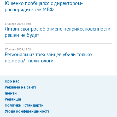
Ющенко пообщался с директором-
распорядителем МВФ
17 липня 2009, 18:30
Литвин: вопрос об отмене неприкосновенности
решен не будет
17 липня 2009, 18:08
Регионалы из трех зайцев убили только
полтора? - политологи
Про нас
Реклама на сайті
Івенти
Редакція
Політики і стандарти
Угода конфіденційності