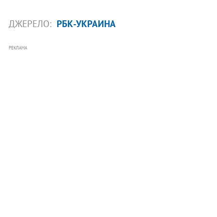
ДЖЕРЕЛО:
РБК-УКРАИНА
РЕКЛАМА