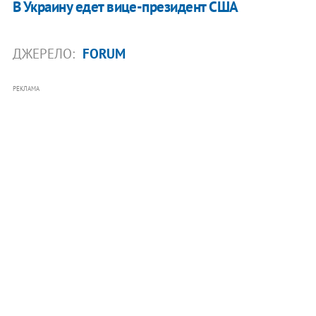
В Украину едет вице-президент США
ДЖЕРЕЛО:
FORUM
РЕКЛАМА