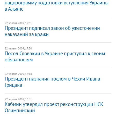
нацпрограмму подготовки вступления Украины
в Альянс
22 червня 2009, 17:31
Президент подписал закон об ужесточении
наказаний за кражи
22 червня 2009, 17:30
Посол Словакии в Украине приступил к своим
обязаностям
22 червня 2009, 17:18
Президент назначил послом в Чехии Ивана
Грицака
22 червня 2009, 16:51
Кабмин утвердил проект реконструкции НСК
Олимпийский