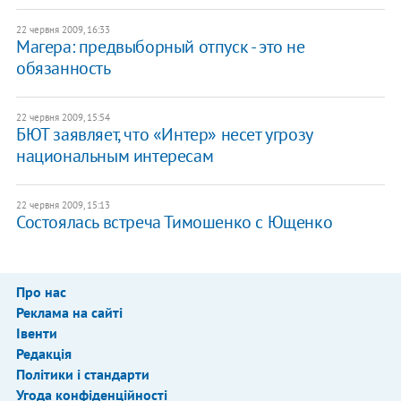
22 червня 2009, 16:33
Магера: предвыборный отпуск - это не
обязанность
22 червня 2009, 15:54
БЮТ заявляет, что «Интер» несет угрозу
национальным интересам
22 червня 2009, 15:13
Состоялась встреча Тимошенко с Ющенко
Про нас
Реклама на сайті
Івенти
Редакція
Політики і стандарти
Угода конфіденційності