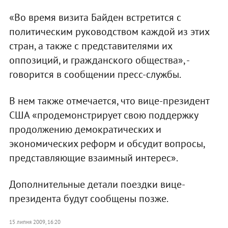
«Во время визита Байден встретится с
политическим руководством каждой из этих
стран, а также с представителями их
оппозиций, и гражданского общества», -
говорится в сообщении пресс-службы.
В нем также отмечается, что вице-президент
США «продемонстрирует свою поддержку
продолжению демократических и
экономических реформ и обсудит вопросы,
представляющие взаимный интерес».
Дополнительные детали поездки вице-
президента будут сообщены позже.
15 липня 2009, 16:20