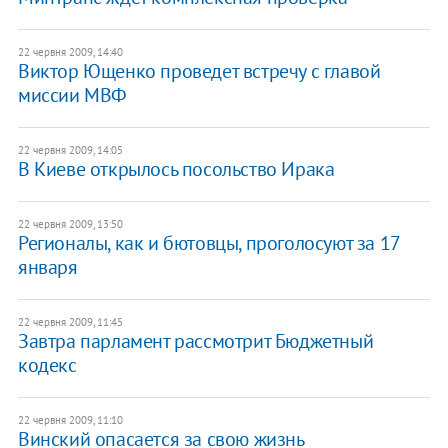
22 червня 2009, 14:40
Виктор Ющенко проведет встречу с главой
миссии МВФ
22 червня 2009, 14:05
В Киеве открылось посольство Ирака
22 червня 2009, 13:50
Регионалы, как и бютовцы, проголосуют за 17
января
22 червня 2009, 11:45
Завтра парламент рассмотрит Бюджетный
кодекс
22 червня 2009, 11:10
Винский опасается за свою жизнь