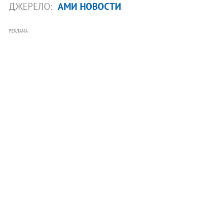
ДЖЕРЕЛО:
АМИ НОВОСТИ
РЕКЛАМА