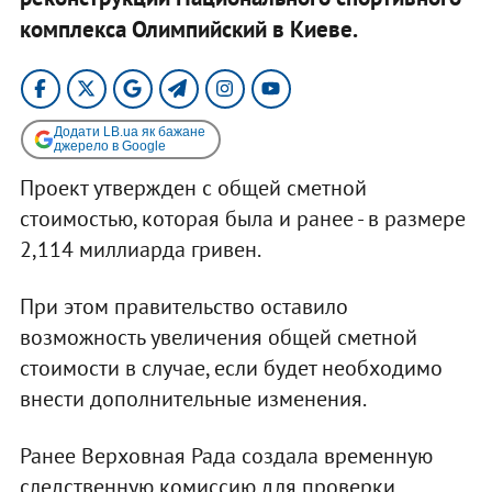
комплекса Олимпийский в Киеве.
Додати LB.ua як бажане
джерело в Google
Проект утвержден с общей сметной
стоимостью, которая была и ранее - в размере
2,114 миллиарда гривен.
При этом правительство оставило
возможность увеличения общей сметной
стоимости в случае, если будет необходимо
внести дополнительные изменения.
Ранее Верховная Рада создала временную
следственную комиссию для проверки