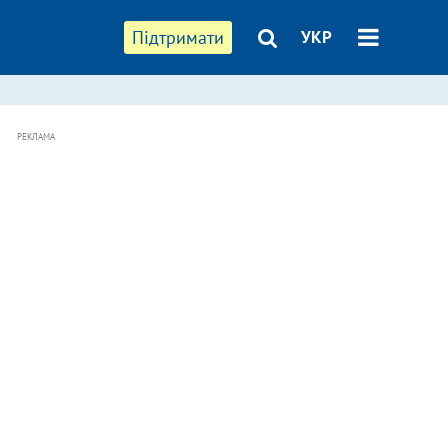
Підтримати
УКР
РЕКЛАМА