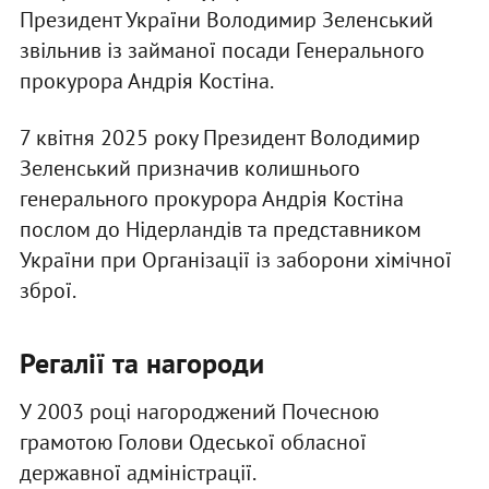
Президент України Володимир Зеленський
звільнив із займаної посади Генерального
прокурора Андрія Костіна.
7 квітня 2025 року Президент Володимир
Зеленський призначив колишнього
генерального прокурора Андрія Костіна
послом до Нідерландів та представником
України при Організації із заборони хімічної
зброї.
Регалії та нагороди
У 2003 році нагороджений Почесною
грамотою Голови Одеської обласної
державної адміністрації.