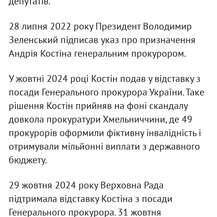
депутатів.
28 липня 2022 року Президент Володимир
Зеленський підписав указ про призначення
Андрія Костіна генеральним прокурором.
У жовтні 2024 році Костін подав у відставку з
посади Генерального прокурора України. Таке
рішення Костін прийняв на фоні скандалу
довкола прокуратури Хмельниччини, де 49
прокурорів оформили фіктивну інвалідність і
отримували мільйонні виплати з державного
бюджету.
29 жовтня 2024 року Верховна Рада
підтримала відставку Костіна з посади
Генерального прокурора. 31 жовтня