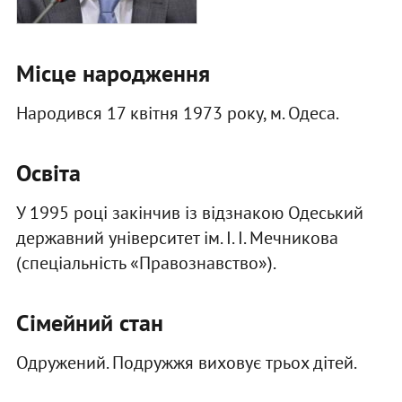
Місце народження
Народився 17 квітня 1973 року, м. Одеса.
Освіта
У 1995 році закінчив із відзнакою Одеський
державний університет ім. І. І. Мечникова
(спеціальність «Правознавство»).
Сімейний стан
Одружений. Подружжя виховує трьох дітей.