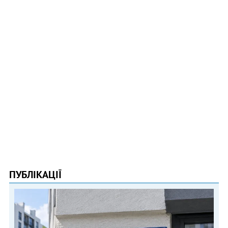
ПУБЛІКАЦІЇ