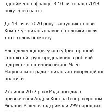
однойменної фракції. З 10 листопада 2019
року - член партії.
До 14 січня 2020 року - заступник голови
Комітету з питань правової політики, після
того - голова комітету.
Член делегації для участі у Тристоронній
контактній групі, представник в робочій
підгрупі з політичних питань. Член
Національної ради з питань антикорупційної
політики.
27 липня 2022 року Рада погодила
призначення Андрія Костіна Генпрокурором
України. Рішення підтримали 299 народних