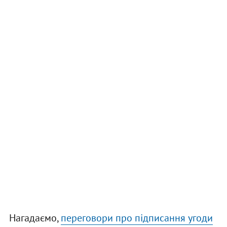
Нагадаємо,
переговори про підписання угоди