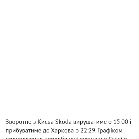
Зворотно з Києва Skoda вирушатиме о 15:00 і
прибуватиме до Харкова о 22:29. Графіком