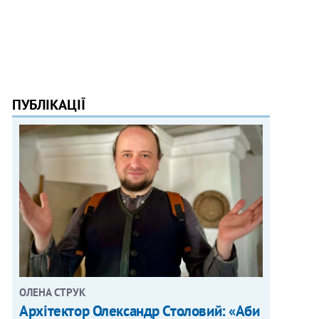
ПУБЛІКАЦІЇ
ОЛЕНА СТРУК
Архітектор Олександр Столовий: «Аби