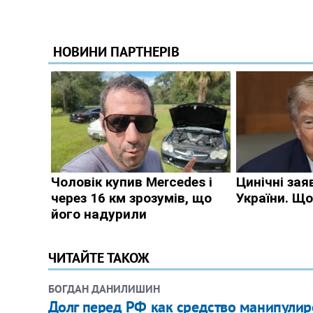
ЧИТАЙТЕ ТАКОЖ
БОГДАН ДАНИЛИШИН
Долг перед РФ как средство манипули