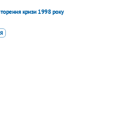
вторення кризи 1998 року
Я