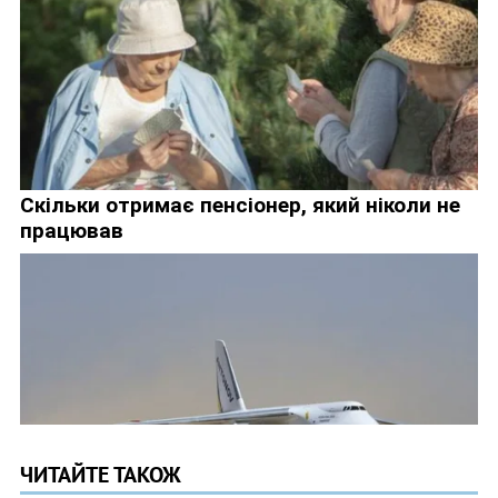
ЧИТАЙТЕ ТАКОЖ