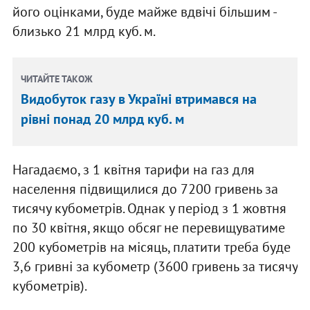
його оцінками, буде майже вдвічі більшим -
близько 21 млрд куб. м.
ЧИТАЙТЕ ТАКОЖ
Видобуток газу в Україні втримався на
рівні понад 20 млрд куб. м
Нагадаємо, з 1 квітня тарифи на газ для
населення підвищилися до 7200 гривень за
тисячу кубометрів. Однак у період з 1 жовтня
по 30 квітня, якщо обсяг не перевищуватиме
200 кубометрів на місяць, платити треба буде
3,6 гривні за кубометр (3600 гривень за тисячу
кубометрів).