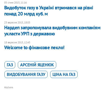
05 січня 2015, 11:16
Видобуток газу в Україні втримався на рівні
понад 20 млрд куб. м
23 вересня 2015, 18:03
Нардеп запропонувала видобувним компаніям
укласти УРП з державою
18 вересня 2015, 12:43
Welcome to фінансове пекло!
ГАЗ
АРСЕНІЙ ЯЦЕНЮК
ВИДОБУВАННЯ ГАЗУ
ЦІНА НА ГАЗ
РЕКЛАМА