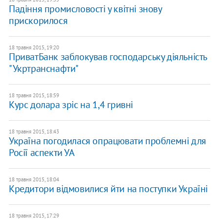
Падіння промисловості у квітні знову
прискорилося
18 травня 2015, 19:20
ПриватБанк заблокував господарську діяльність
"Укртранснафти"
18 травня 2015, 18:59
Курс долара зріс на 1,4 гривні
18 травня 2015, 18:43
Україна погодилася опрацювати проблемні для
Росії аспекти УА
18 травня 2015, 18:04
Кредитори відмовилися йти на поступки Україні
18 травня 2015, 17:29