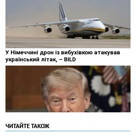
ЧИТАЙТЕ ТАКОЖ