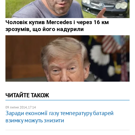
ЧИТАЙТЕ ТАКОЖ
09 липня 2014, 17:14
Заради економії газу температуру батарей
взимку можуть знизити