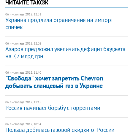
ЧИТАЙТЕ ТАКОЖ
06 листопада 2012, 12:31
Украина продлила ограничения на импорт
спичек
06 листопада 2012, 12:02
Азаров предложил увеличить дефицит бюджета
на 7,7 млрд грн
06 листопада 2012, 11:40
"Свобода" хочет запретить Chevron
добывать сланцевый газ в Украине
06 листопада 2012, 11:15
Россия начинает борьбу с торрентами
06 листопада 2012, 10:54
Польша добилась газовой скидки от России