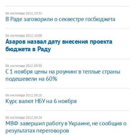
06 листопада 2012, 10:32
В Раде заговорили о секвестре госбюджета
06 листопада 2012, 10:08
Азаров назвал дату внесения проекта
бюджета в Раду
06 листопада 2012, 09:30
C 1 ноября цены на роуминг в теплые страны
подешевели на 60%
06 листопада 2012, 08:10
Курс валют НБУ на 6 ноября
06 листопада 2012, 04:24
МВФ завершил работу в Украине, не сообщив о
результатах переговоров