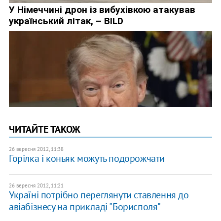
ЧИТАЙТЕ ТАКОЖ
26 вересня 2012, 11:38
Горілка і коньяк можуть подорожчати
26 вересня 2012, 11:21
Україні потрібно переглянути ставлення до
авіабізнесу на прикладі "Борисполя"