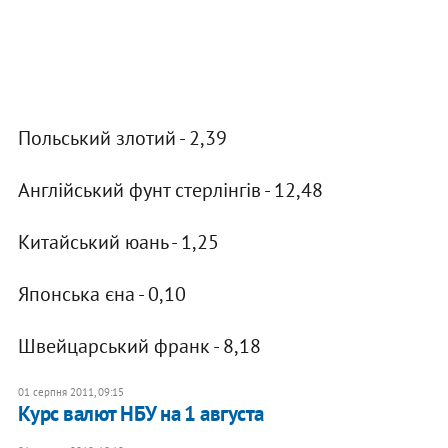
Польський злотий - 2,39
Англійський фунт стерлінгів - 12,48
Китайський юань - 1,25
Японська єна - 0,10
Швейцарський франк - 8,18
01 серпня 2011, 09:15
Курс валют НБУ на 1 августа