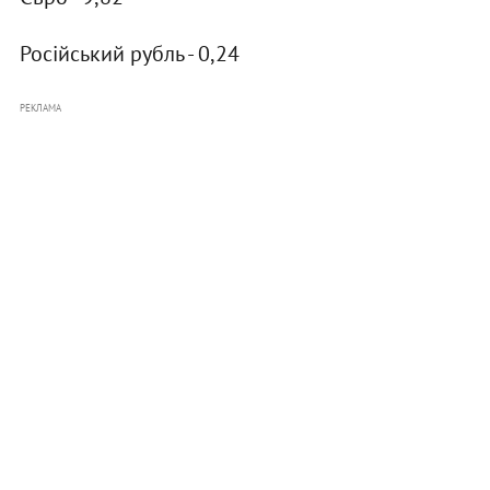
Російський рубль - 0,24
РЕКЛАМА