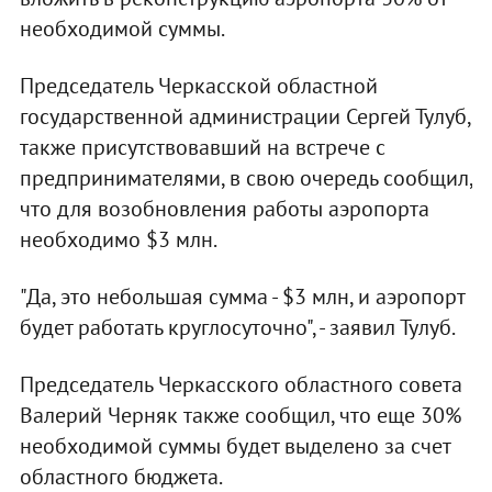
необходимой суммы.
Председатель Черкасской областной
государственной администрации Сергей Тулуб,
также присутствовавший на встрече с
предпринимателями, в свою очередь сообщил,
что для возобновления работы аэропорта
необходимо $3 млн.
"Да, это небольшая сумма - $3 млн, и аэропорт
будет работать круглосуточно", - заявил Тулуб.
Председатель Черкасского областного совета
Валерий Черняк также сообщил, что еще 30%
необходимой суммы будет выделено за счет
областного бюджета.