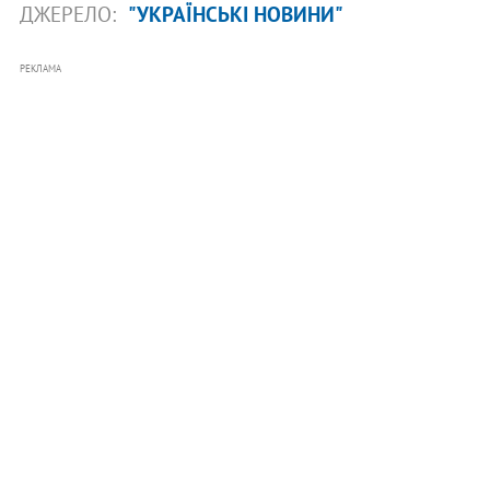
ДЖЕРЕЛО:
"УКРАЇНСЬКІ НОВИНИ"
РЕКЛАМА