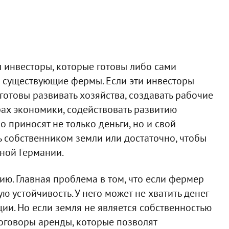
 инвесторы, которые готовы либо сами
 в существующие фермы. Если эти инвесторы
 готовы развивать хозяйства, создавать рабочие
рах экономики, содействовать развитию
 приносят не только деньги, но и свой
ь собственником земли или достаточно, чтобы
чной Германии.
ю. Главная проблема в том, что если фермер
ю устойчивость. У него может не хватить денег
ии. Но если земля не является собственностью
договоры аренды, которые позволят