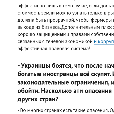
эффективно лишь в том случае, если дост
стоимость земли можно узнать только в р
должна быть прозрачной, чтобы фермеры 
выходе из бизнеса. Дополнительным плюсо
хорошо защищенными правами собственно
связанных с теневой экономикой
и корру
эффективная правовая система!
- Украинцы боятся, что после на
богатые иностранцы всё скупят. 
законодательные ограничения, 
обойти. Насколько эти опасени
других стран?
- Во многих странах есть такие опасения. 