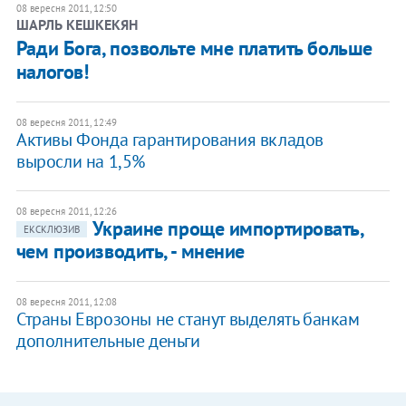
08 вересня 2011, 12:50
ШАРЛЬ КЕШКЕКЯН
Ради Бога, позвольте мне платить больше
налогов!
08 вересня 2011, 12:49
Активы Фонда гарантирования вкладов
выросли на 1,5%
08 вересня 2011, 12:26
Украине проще импортировать,
ЕКСКЛЮЗИВ
чем производить, - мнение
08 вересня 2011, 12:08
Страны Еврозоны не станут выделять банкам
дополнительные деньги