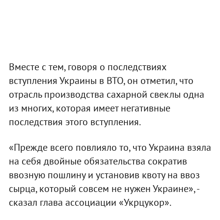
Вместе с тем, говоря о последствиях
вступления Украины в ВТО, он отметил, что
отрасль производства сахарной свеклы одна
из многих, которая имеет негативные
последствия этого вступления.
«Прежде всего повлияло то, что Украина взяла
на себя двойные обязательства сократив
ввозную пошлину и установив квоту на ввоз
сырца, который совсем не нужен Украине», -
сказал глава ассоциации «Укрцукор».