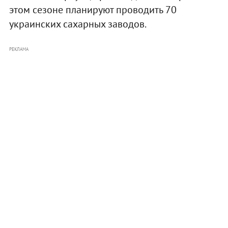
этом сезоне планируют проводить 70
украинских сахарных заводов.
РЕКЛАМА