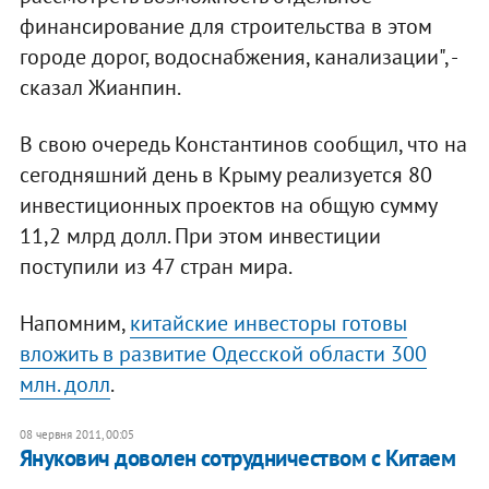
финансирование для строительства в этом
городе дорог, водоснабжения, канализации", -
сказал Жианпин.
В свою очередь Константинов сообщил, что на
сегодняшний день в Крыму реализуется 80
инвестиционных проектов на общую сумму
11,2 млрд долл. При этом инвестиции
поступили из 47 стран мира.
Напомним,
китайские инвесторы готовы
вложить в развитие Одесской области 300
млн. долл
.
08 червня 2011, 00:05
Янукович доволен сотрудничеством с Китаем