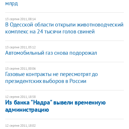
млрд
13 серпня 2011, 08:14
В Одесской области открыли животноводческий
комплекс на 24 тысячи голов свиней
13 серпня 2011, 05:12
Автомобильный газ снова подорожал
13 серпня 2011, 00:06
Газовые контракты не пересмотрят до
президентских выборов в России
12 серпня 2011, 18:58
Из банка "Надра" вывели временную
администрацию
12 серпня 2011, 18:02