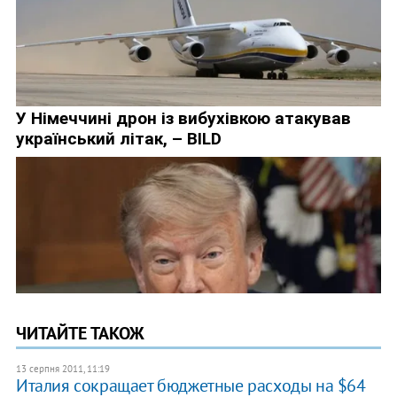
ЧИТАЙТЕ ТАКОЖ
13 серпня 2011, 11:19
Италия сокращает бюджетные расходы на $64