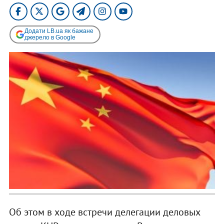
Додати LB.ua як бажане
джерело в Google
Об этом в ходе встречи делегации деловых