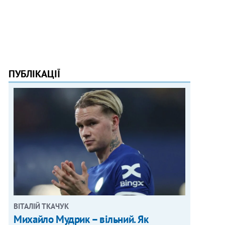
ПУБЛІКАЦІЇ
ВІТАЛІЙ ТКАЧУК
Михайло Мудрик – вільний. Як