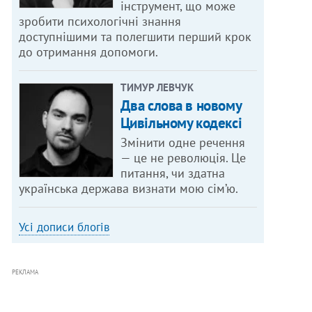
інструмент, що може
зробити психологічні знання
доступнішими та полегшити перший крок
до отримання допомоги.
ТИМУР ЛЕВЧУК
Два слова в новому
Цивільному кодексі
Змінити одне речення
— це не революція. Це
питання, чи здатна
українська держава визнати мою сім’ю.
Усі дописи блогів
РЕКЛАМА