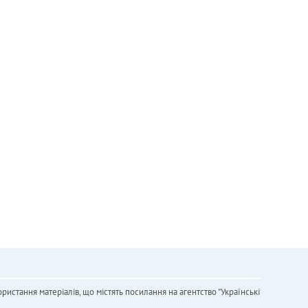
ристання матеріалів, що містять посилання на агентство "Українськi