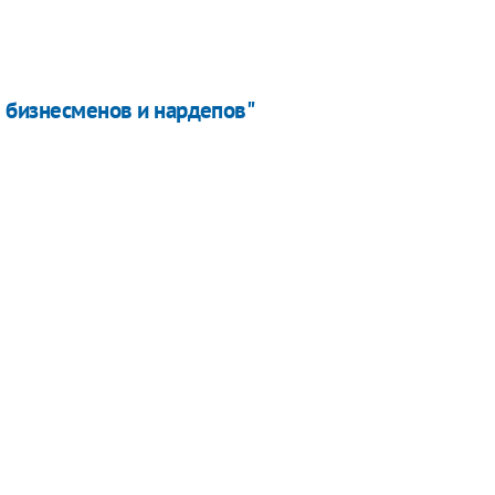
я бизнесменов и нардепов"