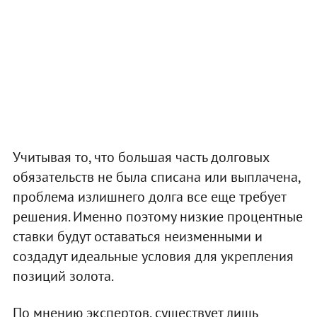
Учитывая то, что большая часть долговых
обязательств не была списана или выплачена,
проблема излишнего долга все еще требует
решения. Именно поэтому низкие процентные
ставки будут оставаться неизменными и
создадут идеальные условия для укрепления
позиций золота.
По мнению экспертов, существует лишь