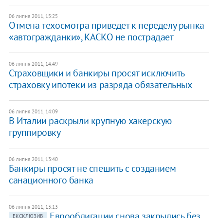
06 липня 2011, 15:25
Отмена техосмотра приведет к переделу рынка
«автогражданки», КАСКО не пострадает
06 липня 2011, 14:49
Страховщики и банкиры просят исключить
страховку ипотеки из разряда обязательных
06 липня 2011, 14:09
В Италии раскрыли крупную хакерскую
группировку
06 липня 2011, 13:40
Банкиры просят не спешить с созданием
санационного банка
06 липня 2011, 13:13
Еврооблигации снова закрылись без
ЕКСКЛЮЗИВ