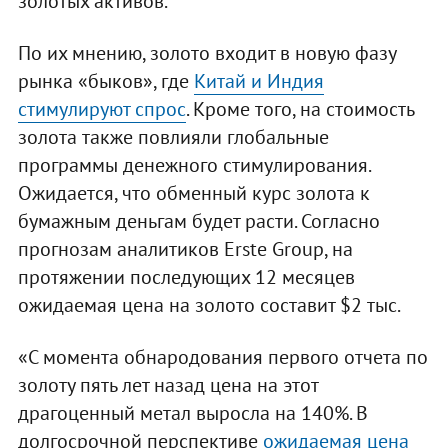
золотых активов.
По их мнению, золото входит в новую фазу
рынка «быков», где
Китай и Индия
стимулируют спрос
. Кроме того, на стоимость
золота также повлияли глобальные
программы денежного стимулирования.
Ожидается, что обменный курс золота к
бумажным деньгам будет расти. Согласно
прогнозам аналитиков Erste Group, на
протяжении последующих 12 месяцев
ожидаемая цена на золото составит $2 тыс.
«С момента обнародования первого отчета по
золоту пять лет назад цена на этот
драгоценный метал выросла на 140%. В
долгосрочной перспективе
ожидаемая цена