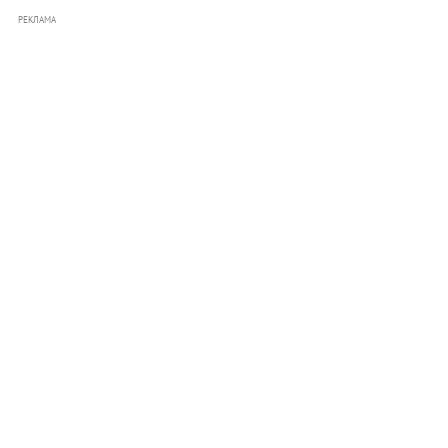
РЕКЛАМА