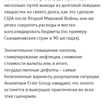
несколько путей выхода из долговой ловушки:
«вырасти» из своего долга, как это сделали
США после Второй Мировой Войны, или же
резко сократить расходы и жестко
консолидировать бюджеты (по примеру
Скандинавских стран в 90-ых годах).
Значительное повышение налогов,
стимулирование инфляции, снижение
стоимости валюты или, в итоге,
государственные дефолты – самые
болезненные варианты разрешения ситуации.
Аналитики Erste Group ожидают, что золото
останется в выигрыше практически во всех
этих сценариях.