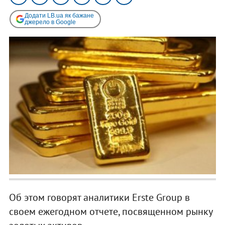
Додати LB.ua як бажане
джерело в Google
Об этом говорят аналитики Erste Group в
своем ежегодном отчете, посвященном рынку