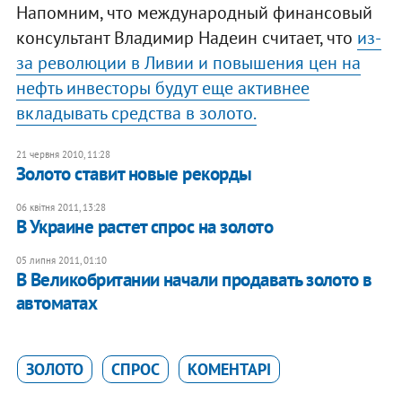
Напомним, что международный финансовый
консультант Владимир Надеин считает, что
из-
за революции в Ливии и повышения цен на
нефть инвесторы будут еще активнее
вкладывать средства в золото.
21 червня 2010, 11:28
Золото ставит новые рекорды
06 квітня 2011, 13:28
В Украине растет спрос на золото
05 липня 2011, 01:10
В Великобритании начали продавать золото в
автоматах
ЗОЛОТО
СПРОС
КОМЕНТАРІ