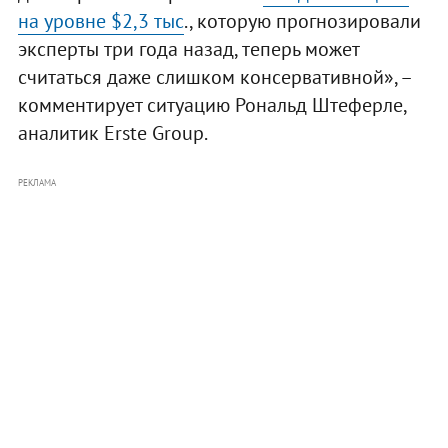
на уровне $2,3 тыс
., которую прогнозировали
эксперты три года назад, теперь может
считаться даже слишком консервативной», –
комментирует ситуацию Рональд Штеферле,
аналитик Erste Group.
РЕКЛАМА