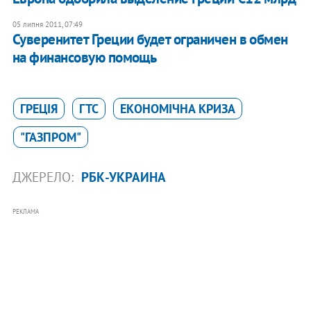
05 липня 2011, 07:49
Суверенитет Греции будет ограничен в обмен
на финансовую помощь
ГРЕЦІЯ
ГТС
ЕКОНОМІЧНА КРИЗА
"ГАЗПРОМ"
ДЖЕРЕЛО:
РБК-УКРАИНА
РЕКЛАМА