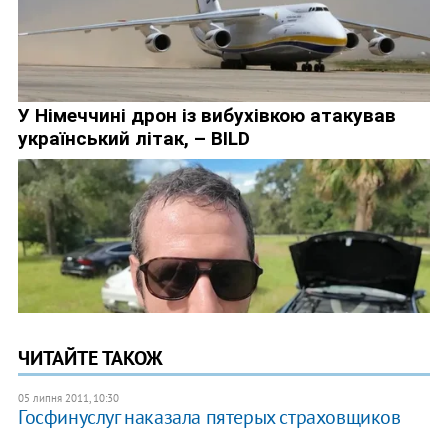
ЧИТАЙТЕ ТАКОЖ
05 липня 2011, 10:30
Госфинуслуг наказала пятерых страховщиков