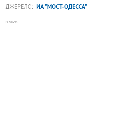
ДЖЕРЕЛО:
ИА "МОСТ-ОДЕССА"
РЕКЛАМА