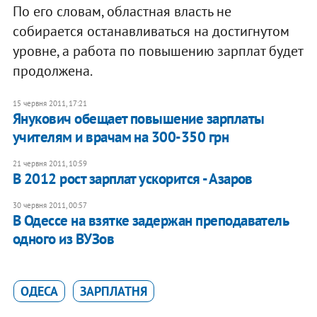
По его словам, областная власть не
собирается останавливаться на достигнутом
уровне, а работа по повышению зарплат будет
продолжена.
15 червня 2011, 17:21
Янукович обещает повышение зарплаты
учителям и врачам на 300-350 грн
21 червня 2011, 10:59
В 2012 рост зарплат ускорится - Азаров
30 червня 2011, 00:57
В Одессе на взятке задержан преподаватель
одного из ВУЗов
ОДЕСА
ЗАРПЛАТНЯ